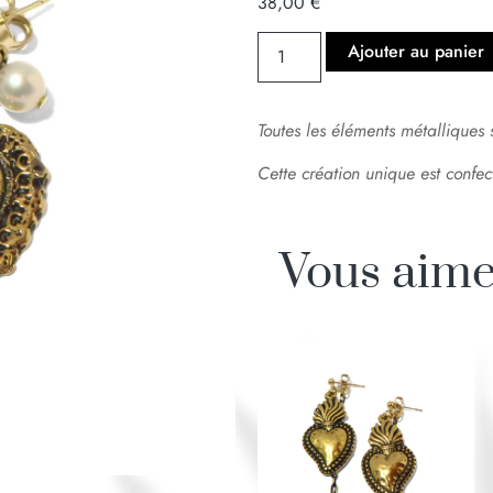
38,00
€
Ajouter au panier
Toutes les éléments métalliques 
Cette création unique est confec
Vous aime