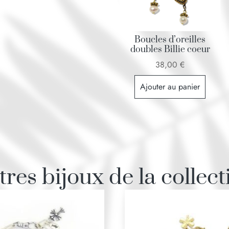
Boucles d’oreilles
doubles Billie coeur
38,00
€
Ajouter au panier
tres bijoux de la collect