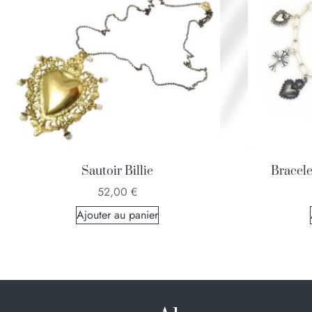
Sautoir Billie
Bracelet
52,00
€
Ajouter au panier