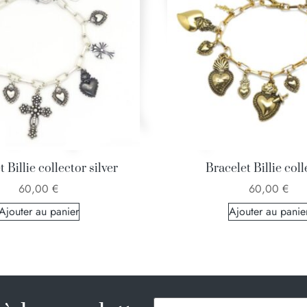
 Billie collector silver
Bracelet Billie coll
60,00
€
60,00
€
Ajouter au panier
Ajouter au panie