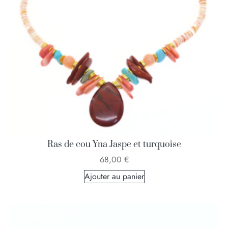
Ras de cou Yna Jaspe et turquoise
68,00
€
Ajouter au panier