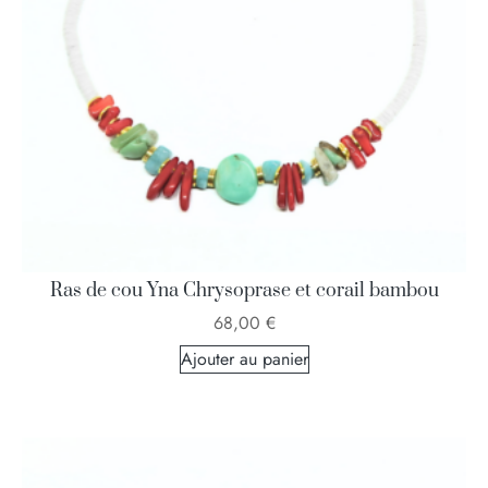
Ras de cou Yna Chrysoprase et corail bambou
68,00
€
Ajouter au panier