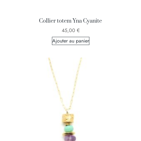
Collier totem Yna Cyanite
45,00
€
Ajouter au panier