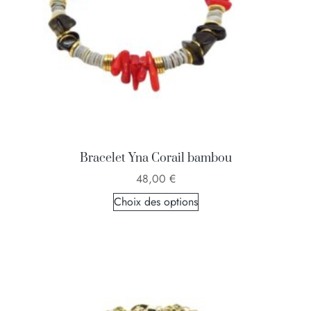
Bracelet Yna Corail bambou
48,00
€
Choix des options