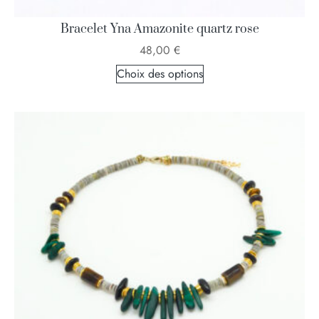
Bracelet Yna Amazonite quartz rose
48,00
€
Choix des options