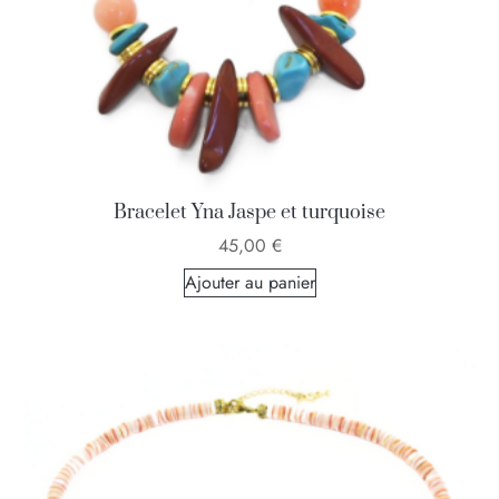
Bracelet Yna Jaspe et turquoise
45,00
€
Ajouter au panier