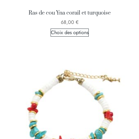
Ras de cou Yna corail et turquoise
68,00
€
Choix des options