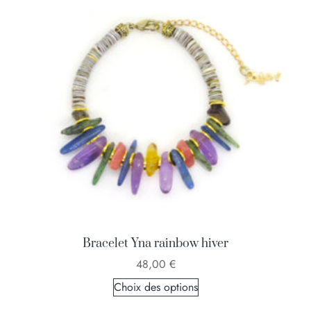
Bracelet Yna rainbow hiver
48,00
€
Choix des options