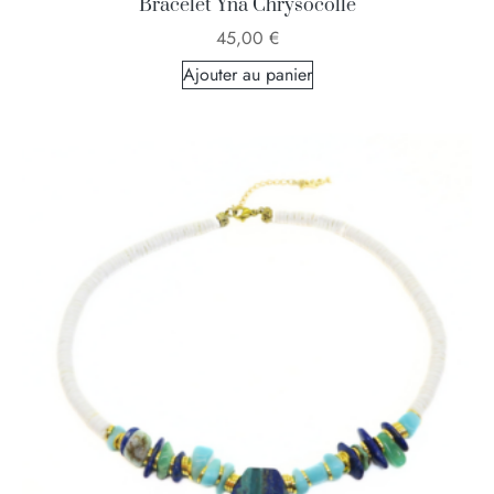
Bracelet Yna Chrysocolle
45,00
€
Ajouter au panier