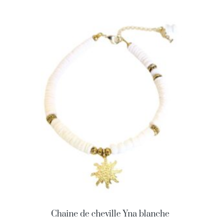
Chaine de cheville Yna blanche