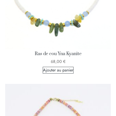
Ras de cou Yna Kyanite
68,00
€
Ajouter au panier