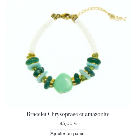
Bracelet Chrysoprase et amazonite
45,00
€
Ajouter au panier