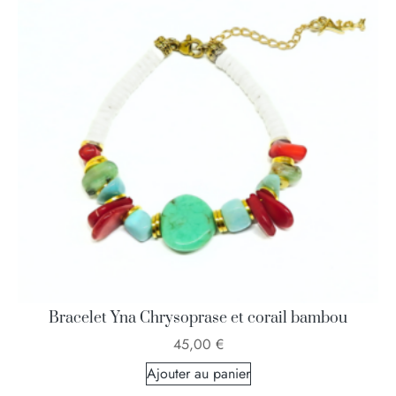
Bracelet Yna Chrysoprase et corail bambou
45,00
€
Ajouter au panier