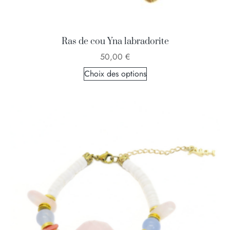
Ras de cou Yna labradorite
50,00
€
Choix des options