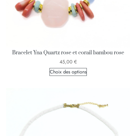
Bracelet Yna Quartz rose et corail bambou rose
45,00
€
Choix des options