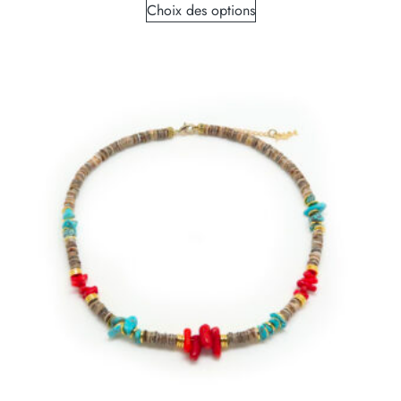
Choix des options