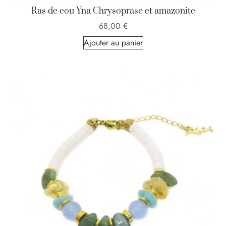
Ras de cou Yna Chrysoprase et amazonite
68,00
€
Ajouter au panier