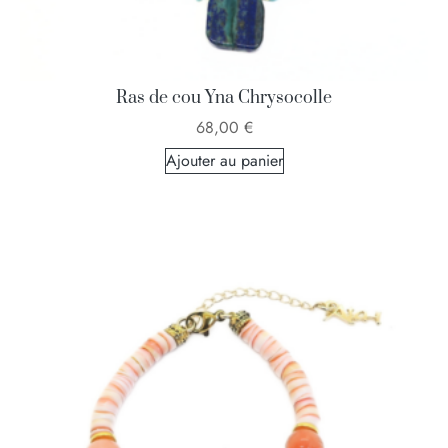
Ras de cou Yna Chrysocolle
68,00
€
Ajouter au panier