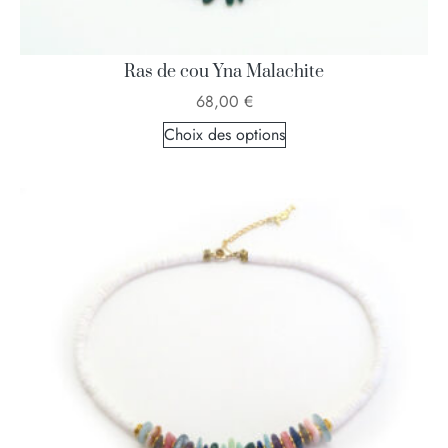
Ras de cou Yna Malachite
68,00
€
Choix des options