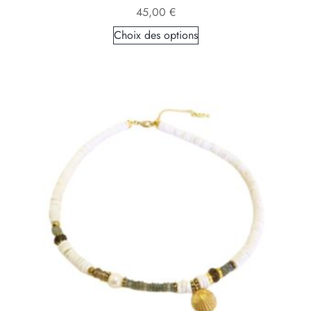
45,00
€
Choix des options