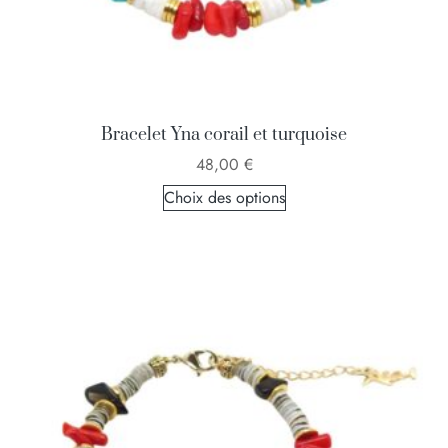
Bracelet Yna corail et turquoise
48,00
€
Choix des options