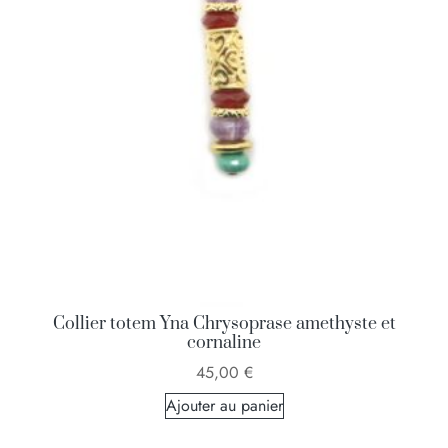
Collier totem Yna Chrysoprase amethyste et
cornaline
45,00
€
Ajouter au panier