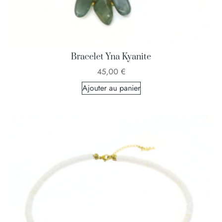
Bracelet Yna Kyanite
45,00
€
Ajouter au panier