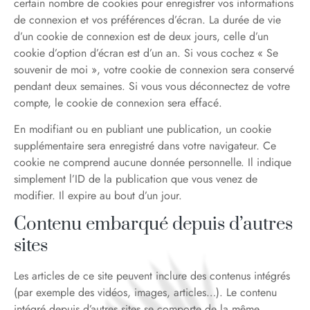
certain nombre de cookies pour enregistrer vos informations
de connexion et vos préférences d’écran. La durée de vie
d’un cookie de connexion est de deux jours, celle d’un
cookie d’option d’écran est d’un an. Si vous cochez « Se
souvenir de moi », votre cookie de connexion sera conservé
pendant deux semaines. Si vous vous déconnectez de votre
compte, le cookie de connexion sera effacé.
En modifiant ou en publiant une publication, un cookie
supplémentaire sera enregistré dans votre navigateur. Ce
cookie ne comprend aucune donnée personnelle. Il indique
simplement l’ID de la publication que vous venez de
modifier. Il expire au bout d’un jour.
Contenu embarqué depuis d’autres
sites
Les articles de ce site peuvent inclure des contenus intégrés
(par exemple des vidéos, images, articles…). Le contenu
intégré depuis d’autres sites se comporte de la même