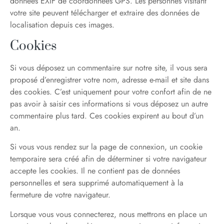
données EXIF de coordonnées GPS. Les personnes visitant
votre site peuvent télécharger et extraire des données de
localisation depuis ces images.
Cookies
Si vous déposez un commentaire sur notre site, il vous sera
proposé d’enregistrer votre nom, adresse e-mail et site dans
des cookies. C’est uniquement pour votre confort afin de ne
pas avoir à saisir ces informations si vous déposez un autre
commentaire plus tard. Ces cookies expirent au bout d’un
an.
Si vous vous rendez sur la page de connexion, un cookie
temporaire sera créé afin de déterminer si votre navigateur
accepte les cookies. Il ne contient pas de données
personnelles et sera supprimé automatiquement à la
fermeture de votre navigateur.
Lorsque vous vous connecterez, nous mettrons en place un