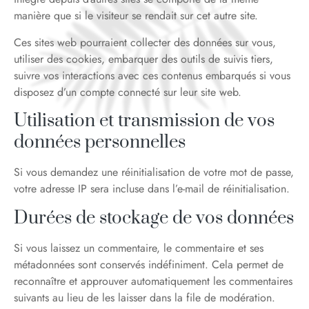
manière que si le visiteur se rendait sur cet autre site.
Ces sites web pourraient collecter des données sur vous,
utiliser des cookies, embarquer des outils de suivis tiers,
suivre vos interactions avec ces contenus embarqués si vous
disposez d’un compte connecté sur leur site web.
Utilisation et transmission de vos
données personnelles
Si vous demandez une réinitialisation de votre mot de passe,
votre adresse IP sera incluse dans l’e-mail de réinitialisation.
Durées de stockage de vos données
Si vous laissez un commentaire, le commentaire et ses
métadonnées sont conservés indéfiniment. Cela permet de
reconnaître et approuver automatiquement les commentaires
suivants au lieu de les laisser dans la file de modération.