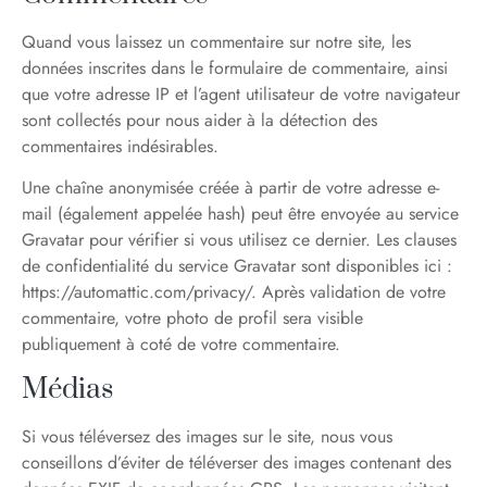
Quand vous laissez un commentaire sur notre site, les
données inscrites dans le formulaire de commentaire, ainsi
que votre adresse IP et l’agent utilisateur de votre navigateur
sont collectés pour nous aider à la détection des
commentaires indésirables.
Une chaîne anonymisée créée à partir de votre adresse e-
mail (également appelée hash) peut être envoyée au service
Gravatar pour vérifier si vous utilisez ce dernier. Les clauses
de confidentialité du service Gravatar sont disponibles ici :
https://automattic.com/privacy/. Après validation de votre
commentaire, votre photo de profil sera visible
publiquement à coté de votre commentaire.
Médias
Si vous téléversez des images sur le site, nous vous
conseillons d’éviter de téléverser des images contenant des