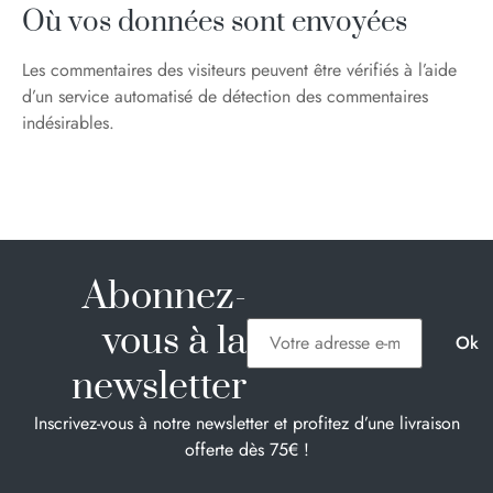
Où vos données sont envoyées
Les commentaires des visiteurs peuvent être vérifiés à l’aide
d’un service automatisé de détection des commentaires
indésirables.
Abonnez-
vous à la
newsletter
Inscrivez-vous à notre newsletter et profitez d’une livraison
offerte dès 75€ !