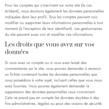
Pour les comptes qui s’inscrivent sur notre site (le cas
échéant), nous stockons également les données personnelles
indiquées dans leur profil. Tous les comptes peuvent voir,
modifier ou supprimer leurs informations personnelles à tout
moment (à l’exception de leur identifiant). Les gestionnaires
du site peuvent aussi voir et modifier ces informations.
Les droits que vous avez sur vos
données
Si vous avez un compte ou si vous avez laissé des
commentaires sur le site, vous pouvez demander à recevoir
un fichier contenant toutes les données personnelles que
nous possédons à votre sujet, incluant celles que vous nous
avez fournies. Vous pouvez également demander la
suppression des données personnelles vous concernant.
Cela ne prend pas en compte les données stockées à des
fins administratives, légales ou pour des raisons de sécurité.