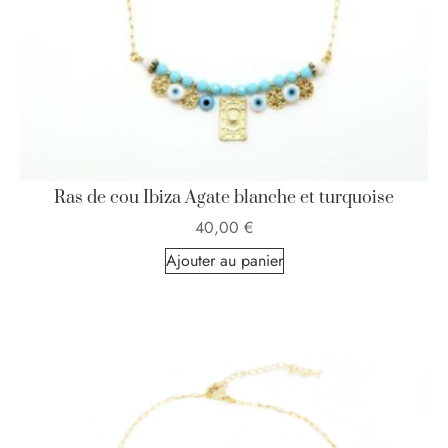
Ras de cou Ibiza Agate blanche et turquoise
40,00
€
Ajouter au panier