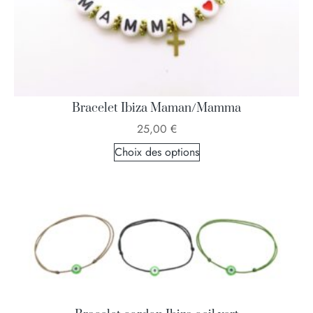
Bracelet Ibiza Maman/Mamma
25,00
€
Choix des options