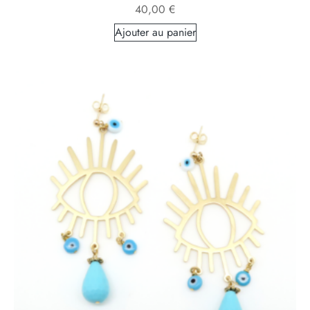
40,00
€
Ajouter au panier