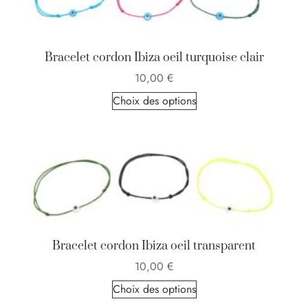
Bracelet cordon Ibiza oeil turquoise clair
10,00
€
Choix des options
Bracelet cordon Ibiza oeil transparent
10,00
€
Choix des options