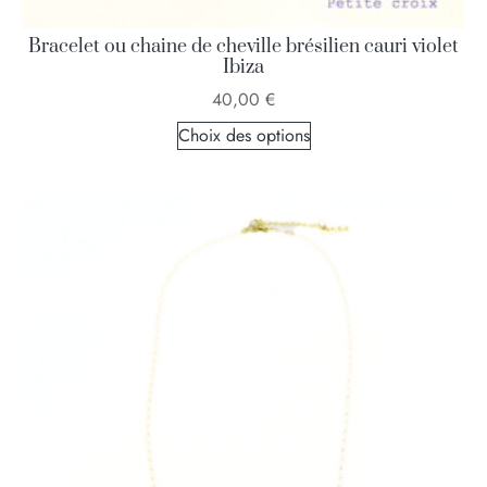
Bracelet ou chaine de cheville brésilien cauri violet
Ibiza
40,00
€
Choix des options