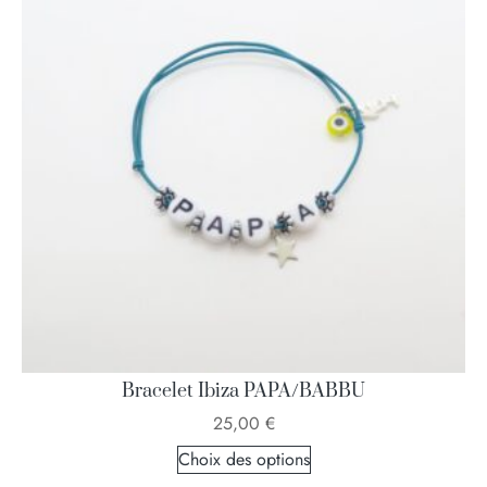
Bracelet Ibiza PAPA/BABBU
25,00
€
Choix des options