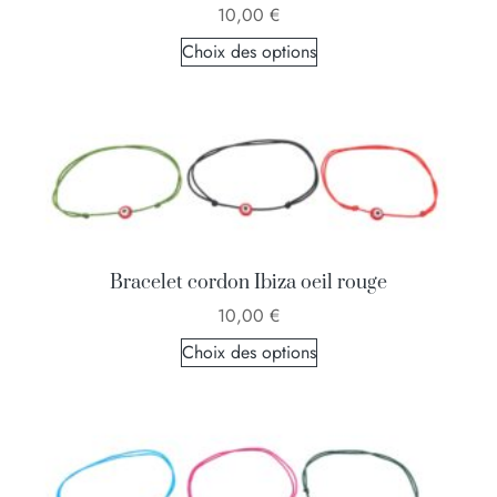
10,00
€
Choix des options
Bracelet cordon Ibiza oeil rouge
10,00
€
Choix des options