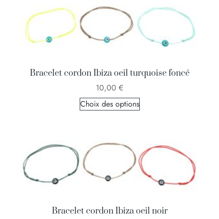
Bracelet cordon Ibiza oeil turquoise foncé
10,00
€
Choix des options
Bracelet cordon Ibiza oeil noir