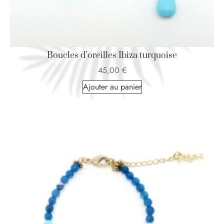
Boucles d’oreilles Ibiza turquoise
45,00
€
Ajouter au panier