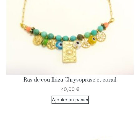
Ras de cou Ibiza Chrysoprase et corail
40,00
€
Ajouter au panier