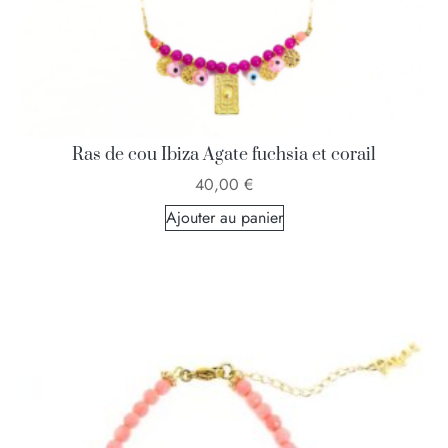
Ras de cou Ibiza Agate fuchsia et corail
40,00
€
Ajouter au panier