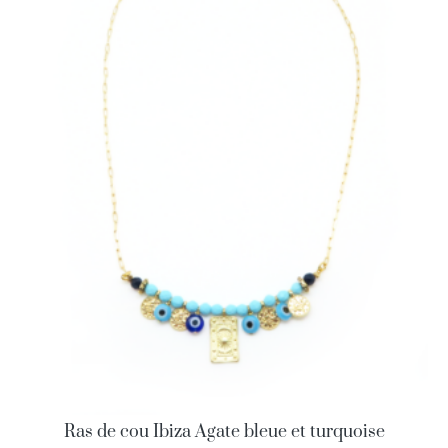
Ras de cou Ibiza Agate bleue et turquoise