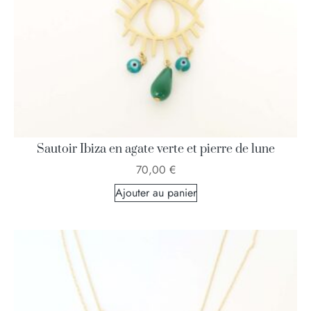
Sautoir Ibiza en agate verte et pierre de lune
70,00
€
Ajouter au panier