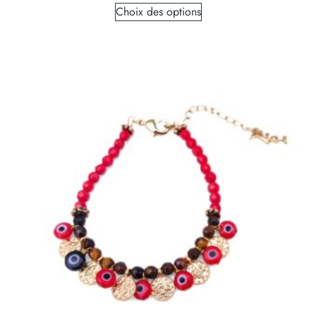
Choix des options