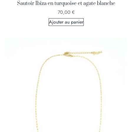
Sautoir Ibiza en turquoise et agate blanche
70,00
€
Ajouter au panier