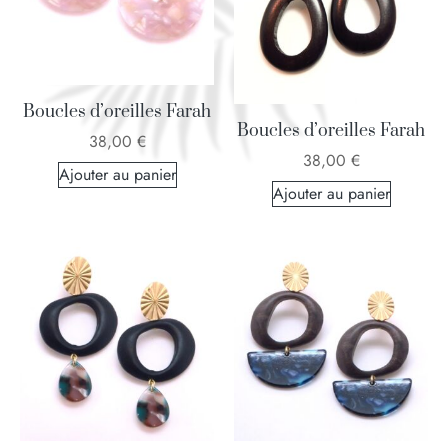
Boucles d’oreilles Farah
Boucles d’oreilles Farah
38,00
€
38,00
€
Ajouter au panier
Ajouter au panier