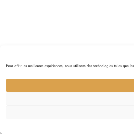
Pour offrir les meilleures expériences, nous utilisons des technologies telles que l