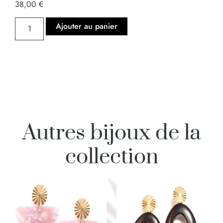
38,00
€
Ajouter au panier
Autres bijoux de la
collection