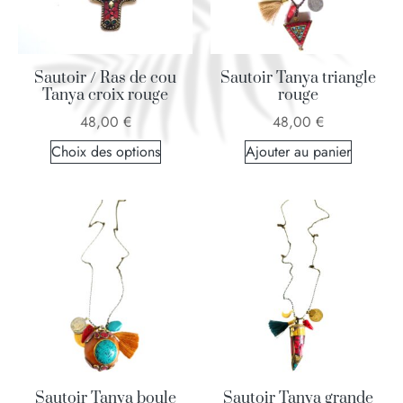
Sautoir / Ras de cou
Sautoir Tanya triangle
Tanya croix rouge
rouge
48,00
€
48,00
€
Choix des options
Ajouter au panier
Sautoir Tanya boule
Sautoir Tanya grande