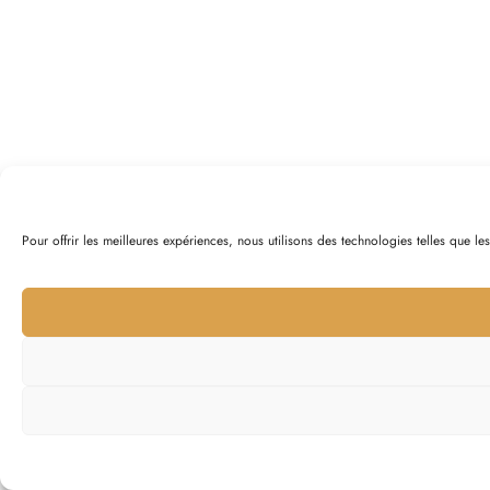
Pour offrir les meilleures expériences, nous utilisons des technologies telles que l