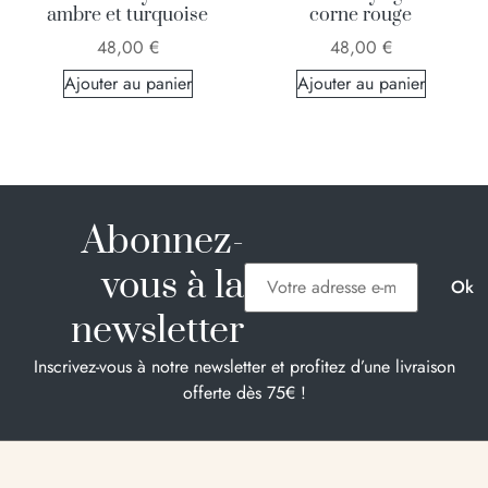
ambre et turquoise
corne rouge
48,00
€
48,00
€
Ajouter au panier
Ajouter au panier
Abonnez-
vous à la
newsletter
Inscrivez-vous à notre newsletter et profitez d’une livraison
offerte dès 75€ !