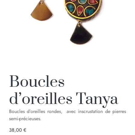
Boucles
d’oreilles Tanya
Boucles d’oreilles rondes, avec inscrustation de pierres
semi-précieuses.
38,00
€