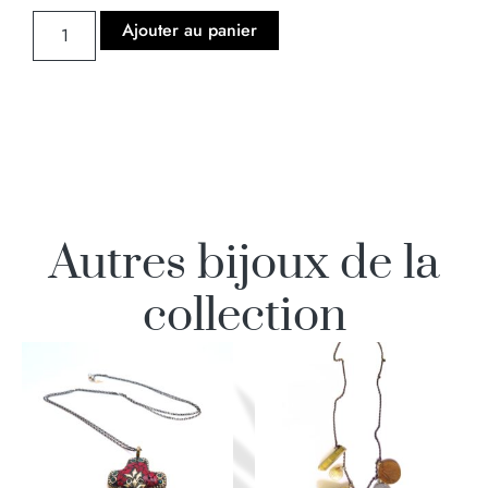
Ajouter au panier
Autres bijoux de la
collection