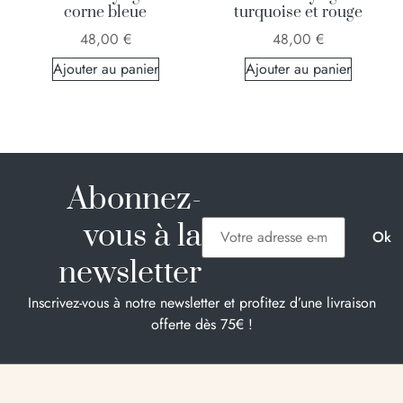
corne bleue
turquoise et rouge
48,00
€
48,00
€
Ajouter au panier
Ajouter au panier
Abonnez-
vous à la
newsletter
Inscrivez-vous à notre newsletter et profitez d’une livraison
offerte dès 75€ !