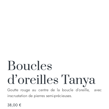
Boucles
d’oreilles Tanya
Goutte
rouge au centre de la boucle d’oreille, avec
inscrustation de pierres semi-précieuses.
38,00
€