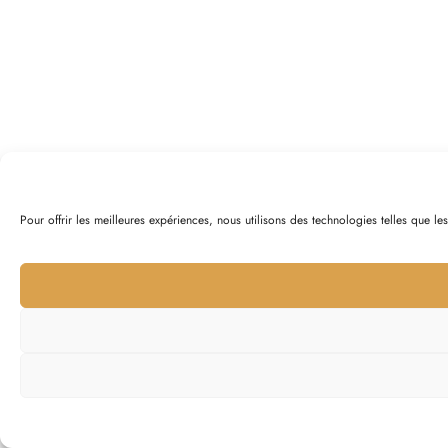
Pour offrir les meilleures expériences, nous utilisons des technologies telles que l