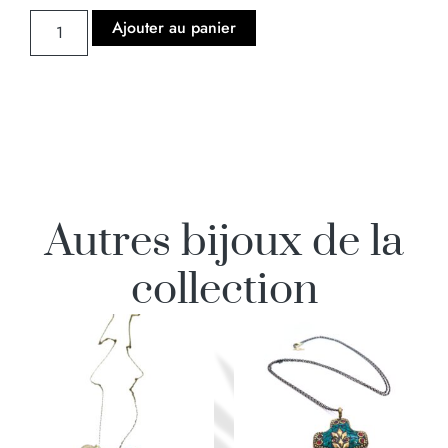
Ajouter au panier
Autres bijoux de la
collection