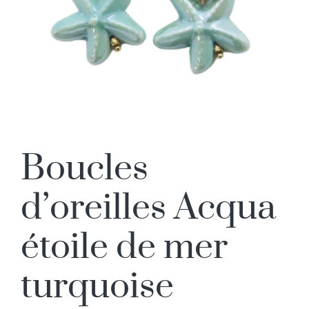
Boucles
d’oreilles Acqua
étoile de mer
turquoise