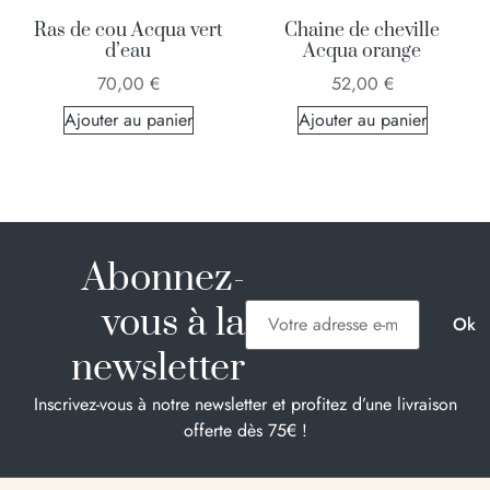
Ras de cou Acqua vert
Chaine de cheville
d’eau
Acqua orange
70,00
€
52,00
€
Ajouter au panier
Ajouter au panier
Abonnez-
vous à la
newsletter
Inscrivez-vous à notre newsletter et profitez d’une livraison
offerte dès 75€ !