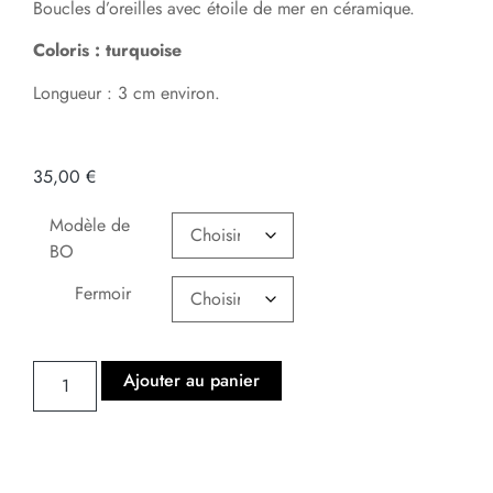
Boucles d’oreilles avec étoile de mer en céramique.
Coloris : turquoise
Longueur : 3 cm environ.
35,00
€
Modèle de
BO
Fermoir
Ajouter au panier