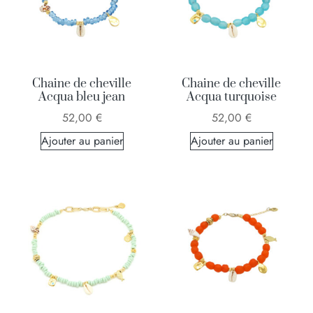
Chaine de cheville
Chaine de cheville
Acqua bleu jean
Acqua turquoise
52,00
€
52,00
€
Ajouter au panier
Ajouter au panier