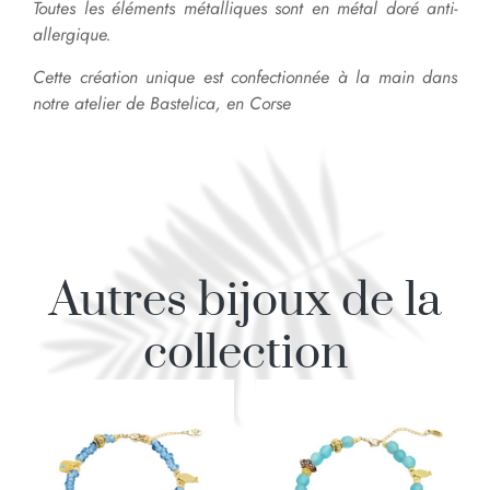
Toutes les éléments métalliques sont en métal doré anti-
allergique.
Cette création unique est confectionnée à la main dans
notre atelier de Bastelica, en Corse
Autres bijoux de la
collection