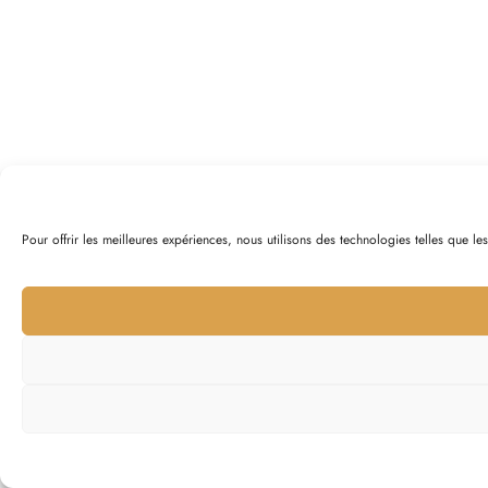
Pour offrir les meilleures expériences, nous utilisons des technologies telles que l