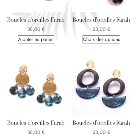
Boucles d’oreilles Farah
Boucles d’oreilles Farah
38,00
€
38,00
€
Ajouter au panier
Choix des options
Boucles d’oreilles Farah
Boucles d’oreilles Farah
38,00
€
38,00
€