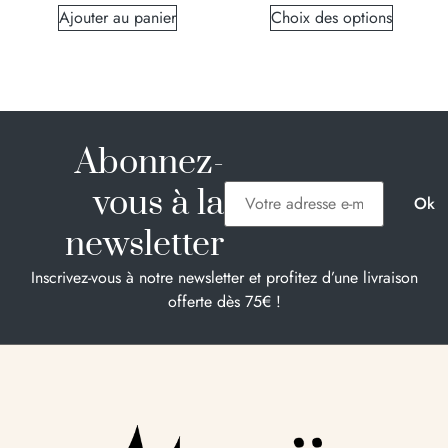
Ajouter au panier
Choix des options
Abonnez-
vous à la
newsletter
Inscrivez-vous à notre newsletter et profitez d’une livraison
offerte dès 75€ !