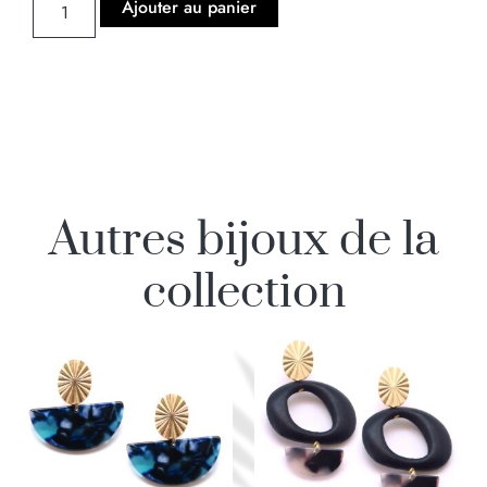
Ajouter au panier
Autres bijoux de la
collection