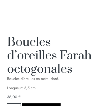
Boucles
d’oreilles Farah
octogonales
Boucles d’oreilles en métal doré.
Longueur: 5,5 cm
38,00
€