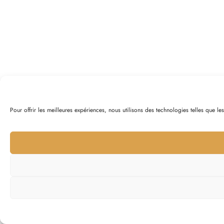
Pour offrir les meilleures expériences, nous utilisons des technologies telles que l