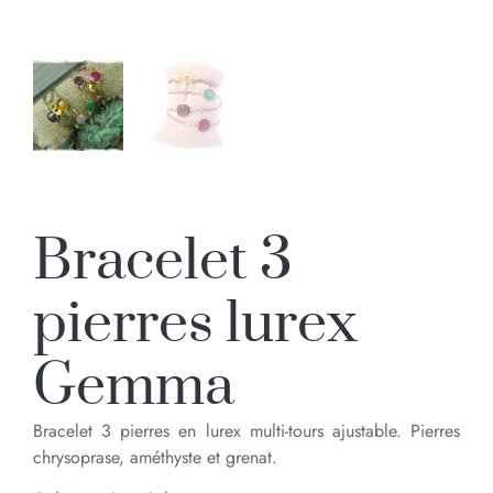
Bracelet 3
pierres lurex
Gemma
Bracelet 3 pierres en lurex multi-tours ajustable. Pierres
chrysoprase, améthyste et grenat.