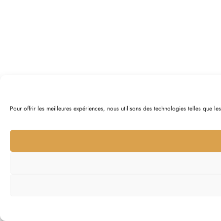
Pour offrir les meilleures expériences, nous utilisons des technologies telles que l