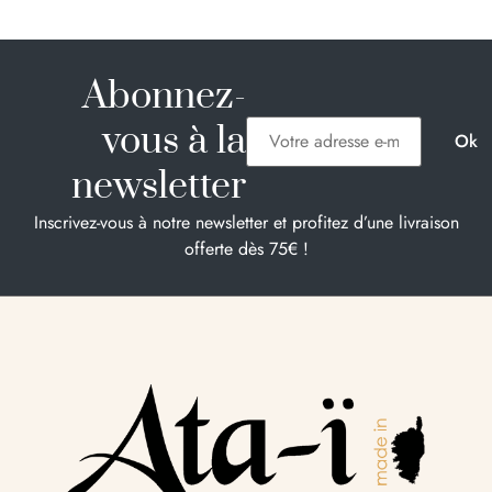
Abonnez-
vous à la
newsletter
Inscrivez-vous à notre newsletter et profitez d’une livraison
offerte dès 75€ !