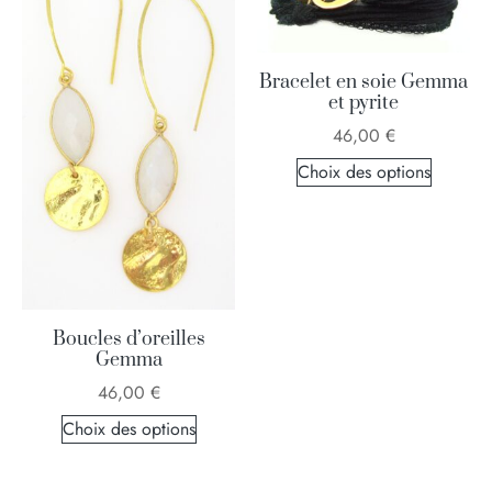
Bracelet en soie Gemma
et pyrite
46,00
€
Choix des options
Boucles d’oreilles
Gemma
46,00
€
Choix des options