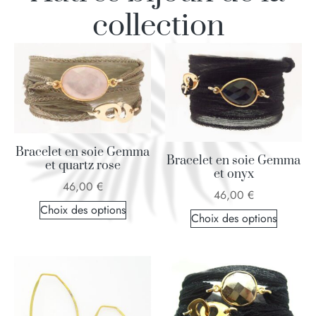
collection
Bracelet en soie Gemma
Bracelet en soie Gemma
et quartz rose
et onyx
46,00
€
46,00
€
Choix des options
Choix des options