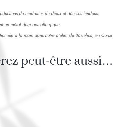
productions de médailles de dieux et déesses hindous.
nt en métal doré anti-allergique.
ctionnée à la main dans notre atelier de Bastelica, en Corse
rez peut-être aussi…