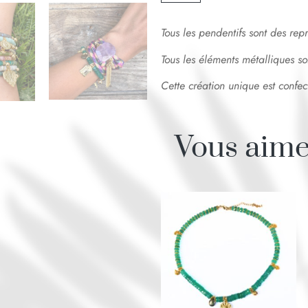
Tous les pendentifs sont des re
Tous les éléments métalliques so
Cette création unique est confe
Vous aime