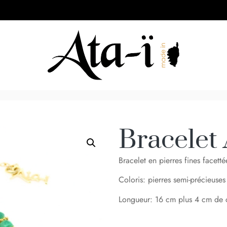
Bracelet
Bracelet en pierres fines facetté
Coloris: pierres semi-précieuses 
Longueur: 16 cm plus 4 cm de 