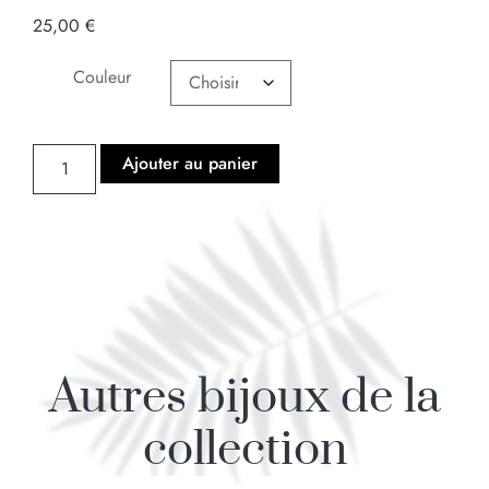
25,00
€
Couleur
Ajouter au panier
Autres bijoux de la
collection