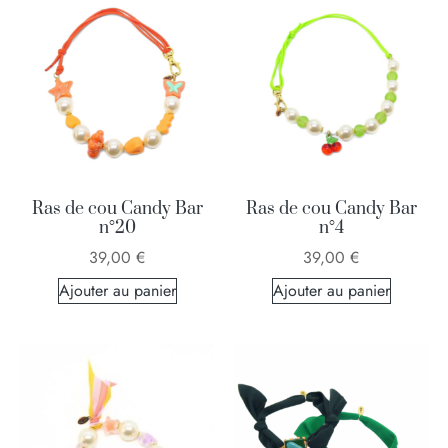
Ras de cou Candy Bar
Ras de cou Candy Bar
n°20
n°4
39,00
€
39,00
€
Ajouter au panier
Ajouter au panier