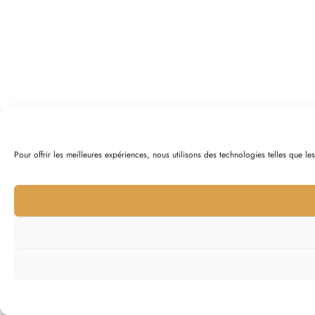
Pour offrir les meilleures expériences, nous utilisons des technologies telles que l