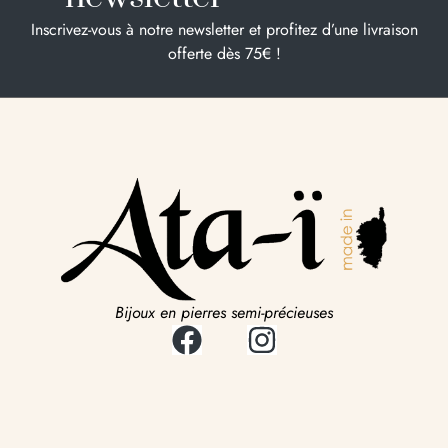
Inscrivez-vous à notre newsletter et profitez d’une livraison
offerte dès 75€ !
Bijoux en pierres semi-précieuses