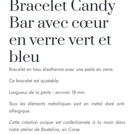
Bracelet Candy
Bar avec cœur
en verre vert et
bleu
Bracelet en tissu élasthanne avec une perle en verre.
Ce bracelet est ajustable.
Longueur de la perle : environ 18 mm.
Tous les éléments métalliques sont en métal doré anti-
allergique.
Cette création unique est confectionnée à la main dans
notre atelier de Bastelica, en Corse