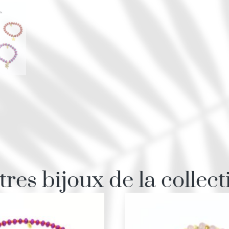
tres bijoux de la collect