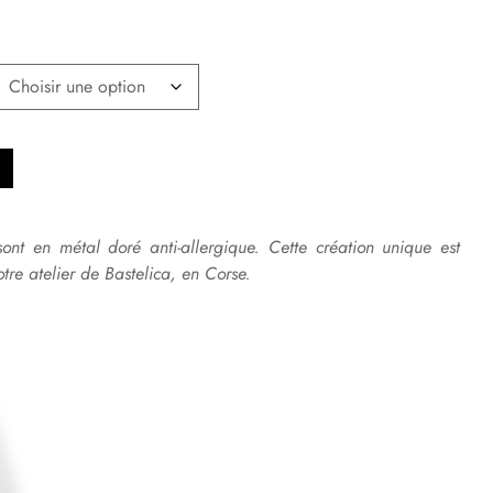
sont en métal doré anti-allergique. Cette création unique est
tre atelier de Bastelica, en Corse.