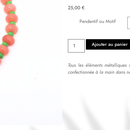
25,00
€
Pendentif ou Motif
Ajouter au panier
Tous les éléments métalliques 
confectionnée à la main dans no