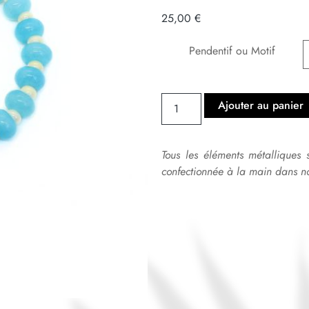
25,00
€
Pendentif ou Motif
Ajouter au panier
Tous les éléments métalliques 
confectionnée à la main dans no