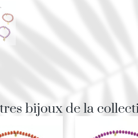
tres bijoux de la collect