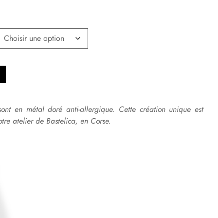
sont en métal doré anti-allergique. Cette création unique est
tre atelier de Bastelica, en Corse.