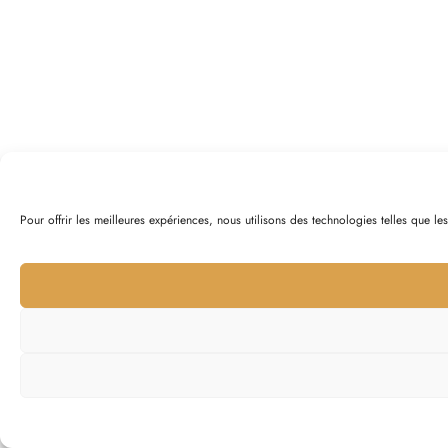
Pour offrir les meilleures expériences, nous utilisons des technologies telles que l