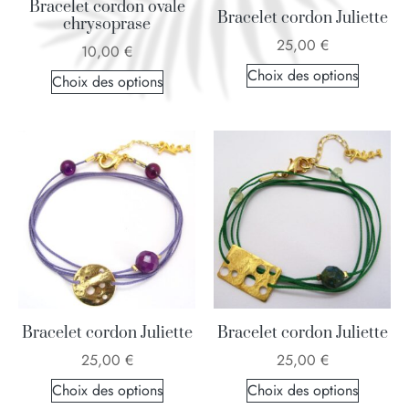
Bracelet cordon ovale
Bracelet cordon Juliette
chrysoprase
25,00
€
10,00
€
Choix des options
Choix des options
Bracelet cordon Juliette
Bracelet cordon Juliette
25,00
€
25,00
€
Choix des options
Choix des options