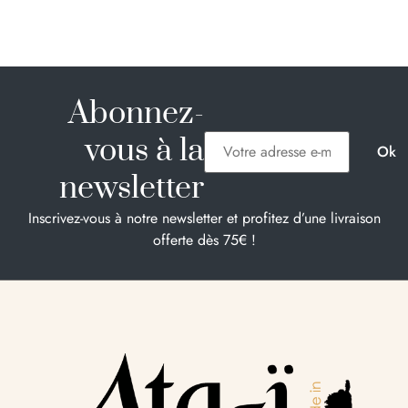
Abonnez-
vous à la
newsletter
Inscrivez-vous à notre newsletter et profitez d’une livraison
offerte dès 75€ !