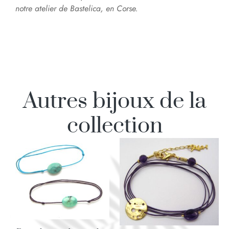
notre atelier de Bastelica, en Corse.
Autres bijoux de la
collection