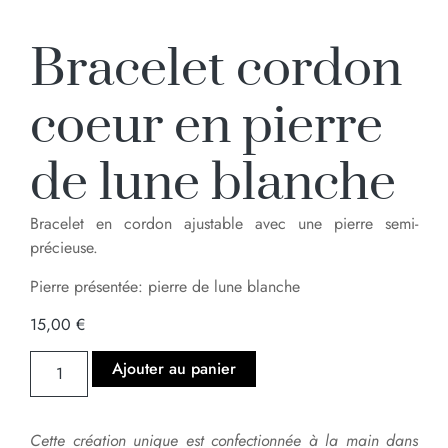
Bracelet cordon
coeur en pierre
de lune blanche
Bracelet en cordon ajustable avec une pierre semi-
précieuse.
Pierre présentée: pierre de lune blanche
15,00
€
Ajouter au panier
Cette création unique est confectionnée à la main dans