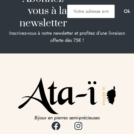
vous à la
newsletter
Inscrivez-vous à notre newsletter et profitez d’une livraison
offerte dès 75€ !
Bijoux en pierres semi-précieuses