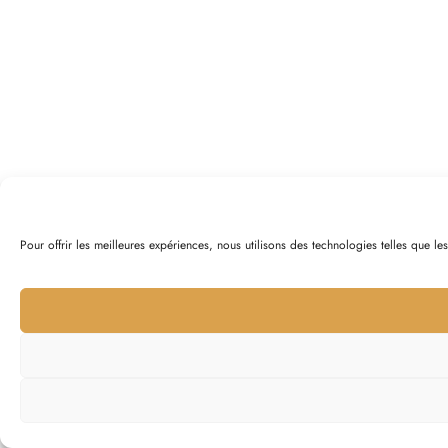
Pour offrir les meilleures expériences, nous utilisons des technologies telles que l