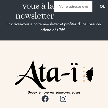
vous à la
newsletter
Inscrivez-vous à notre newsletter et profitez d’une livraison
offerte dès 75€ !
Bijoux en pierres semi-précieuses