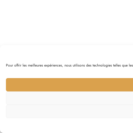
Pour offrir les meilleures expériences, nous utilisons des technologies telles que l