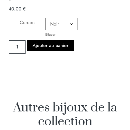
40,00
€
Cordon
Effacer
Ajouter au panier
Autres bijoux de la
collection