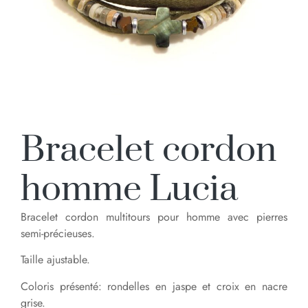
Bracelet cordon
homme Lucia
Bracelet cordon multitours pour homme avec pierres
semi-précieuses.
Taille ajustable.
Coloris présenté: rondelles en jaspe et croix en nacre
grise.