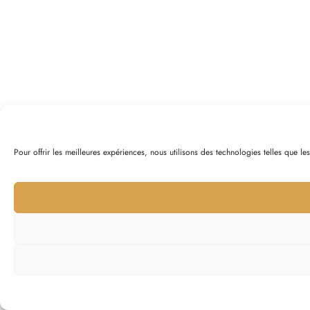
Pour offrir les meilleures expériences, nous utilisons des technologies telles que l