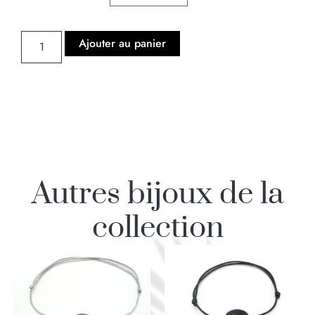
Ajouter au panier
Autres bijoux de la
collection