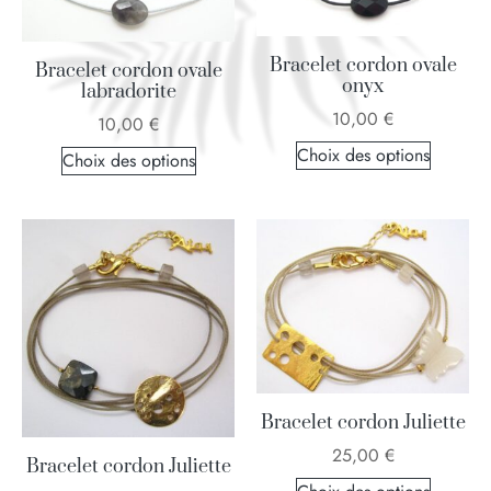
Bracelet cordon ovale
Bracelet cordon ovale
onyx
labradorite
10,00
€
10,00
€
Choix des options
Choix des options
Bracelet cordon Juliette
25,00
€
Bracelet cordon Juliette