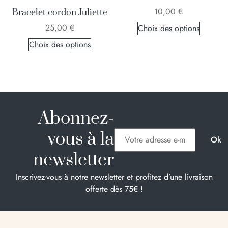
10,00
€
Bracelet cordon Juliette
25,00
€
Choix des options
Choix des options
Abonnez-
vous à la
newsletter
Inscrivez-vous à notre newsletter et profitez d’une livraison
offerte dès 75€ !