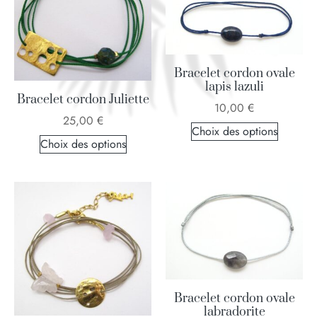
Bracelet cordon ovale
lapis lazuli
Bracelet cordon Juliette
10,00
€
25,00
€
Choix des options
Choix des options
Bracelet cordon ovale
labradorite