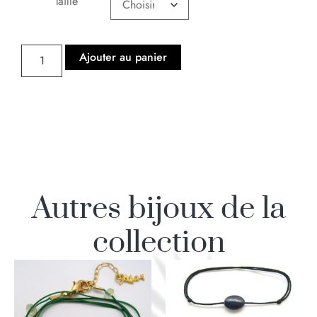
Taille
Ajouter au panier
Autres bijoux de la
collection