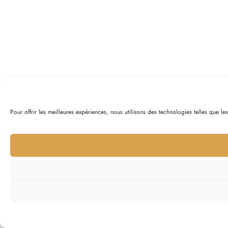
Pour offrir les meilleures expériences, nous utilisons des technologies telles que l