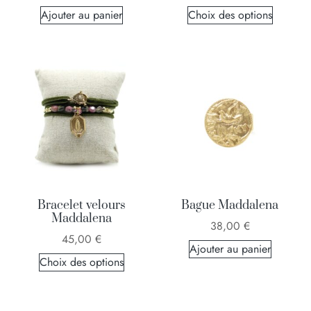
Ajouter au panier
Choix des options
Bracelet velours
Bague Maddalena
Maddalena
38,00
€
45,00
€
Ajouter au panier
Choix des options