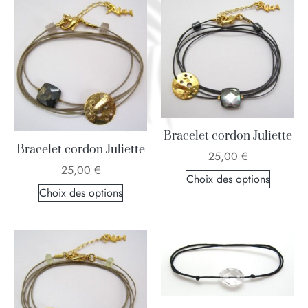
Bracelet cordon Juliette
Bracelet cordon Juliette
25,00
€
25,00
€
Choix des options
Choix des options