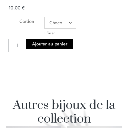
10,00
€
Cordon
Effacer
Ajouter au panier
Autres bijoux de la
collection