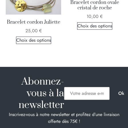
Bracelet cordon ovale
cristal de roche
10,00
€
Bracelet cordon Juliette
Choix des options
25,00
€
Choix des options
Abonnez-
vous à la
newsletter
Inscrivez-vous à notre newsletter et profitez d’une livraison
offerte dès 75€ !