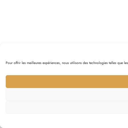
Pour offrir les meilleures expériences, nous utilisons des technologies telles que l