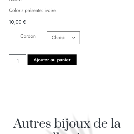
Coloris présenté: ivoire.
10,00
€
Cordon
Ajouter au panier
Autres bijoux de la