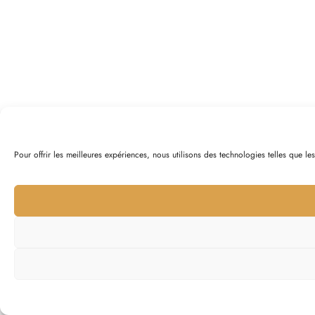
Pour offrir les meilleures expériences, nous utilisons des technologies telles que l