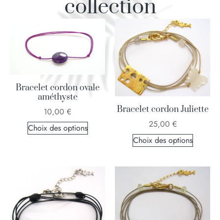
collection
Bracelet cordon ovale
améthyste
Bracelet cordon Juliette
10,00
€
25,00
€
Choix des options
Choix des options