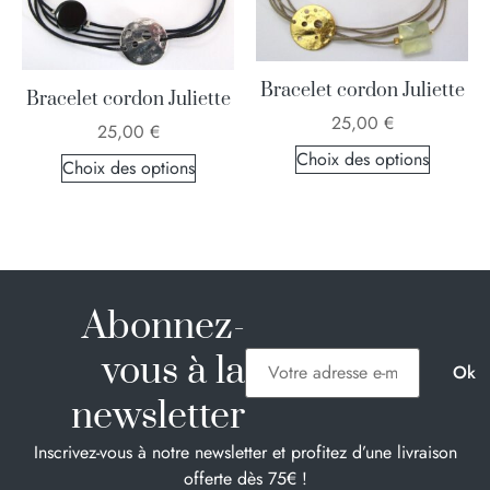
Bracelet cordon Juliette
Bracelet cordon Juliette
25,00
€
25,00
€
Choix des options
Choix des options
Abonnez-
vous à la
newsletter
Inscrivez-vous à notre newsletter et profitez d’une livraison
offerte dès 75€ !