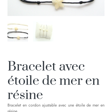
Bracelet avec
étoile de mer en
résine
Bracelet en cordon ajustable avec une étoile de mer en
résine.