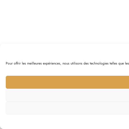
Pour offrir les meilleures expériences, nous utilisons des technologies telles que l