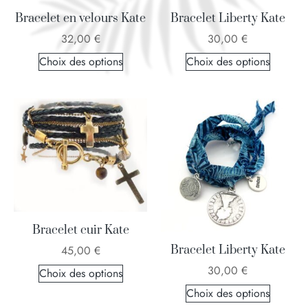
Bracelet Liberty Kate
Bracelet en velours Kate
30,00
€
32,00
€
Choix des options
Choix des options
Bracelet cuir Kate
Bracelet Liberty Kate
45,00
€
30,00
€
Choix des options
Choix des options