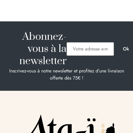
Abonnez-
vous à la
newsletter
Inscrivez-vous à notre newsletter et profitez d’une livraison
offerte dès 75€ !