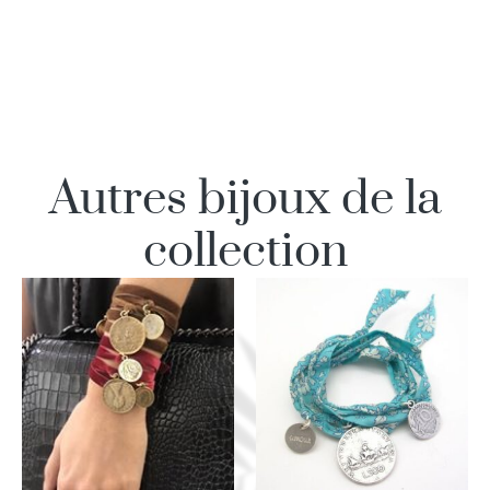
Autres bijoux de la
collection