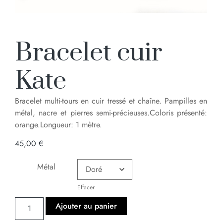
Bracelet cuir
Kate
Bracelet multi-tours en cuir tressé et chaîne. Pampilles en
métal, nacre et pierres semi-précieuses.Coloris présenté:
orange.Longueur: 1 mètre.
45,00
€
Métal
Effacer
Ajouter au panier