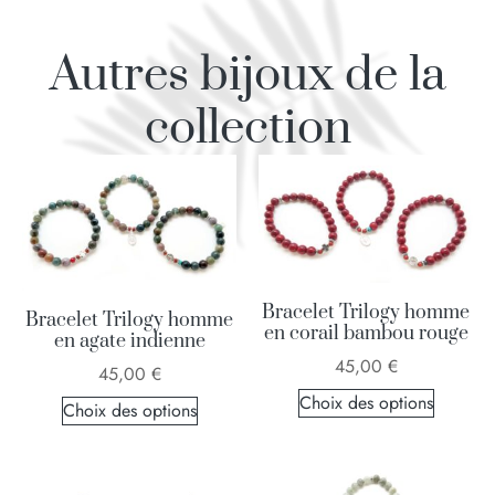
Autres bijoux de la
collection
Bracelet Trilogy homme
Bracelet Trilogy homme
en corail bambou rouge
en agate indienne
45,00
€
45,00
€
Choix des options
Choix des options