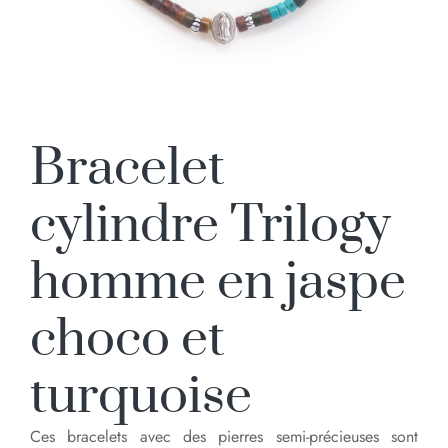
Bracelet
cylindre Trilogy
homme en jaspe
choco et
turquoise
Ces bracelets avec des pierres semi-précieuses sont