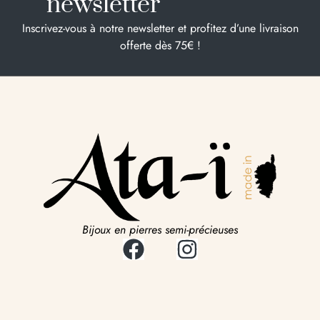
newsletter
Inscrivez-vous à notre newsletter et profitez d’une livraison
offerte dès 75€ !
Bijoux en pierres semi-précieuses