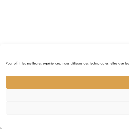
Pour offrir les meilleures expériences, nous utilisons des technologies telles que l