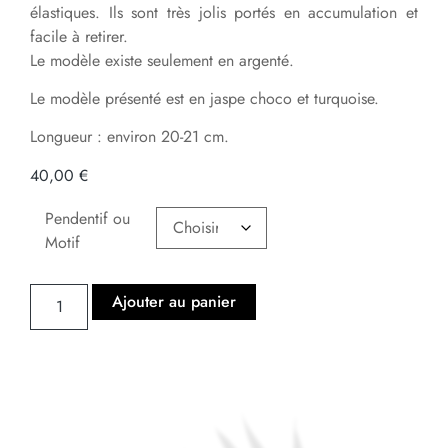
élastiques. Ils sont très jolis portés en accumulation et
facile à retirer.
Le modèle existe seulement en argenté.
Le modèle présenté est en jaspe choco et turquoise.
Longueur : environ 20-21 cm.
40,00
€
Pendentif ou
Motif
Ajouter au panier