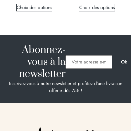
Choix des options
Choix des options
Abonnez-
vous à la
newsletter
Inscrivez-vous à notre newsletter et profitez d’une livraison
offerte dès 75€ !