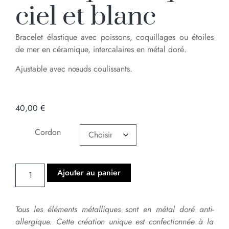
ciel et blanc
Bracelet élastique avec poissons, coquillages ou étoiles
de mer en céramique, intercalaires en métal doré.
Ajustable avec nœuds coulissants.
40,00
€
Cordon
Ajouter au panier
Tous les éléments métalliques sont en métal doré anti-
allergique.
Cette création unique est confectionnée à la