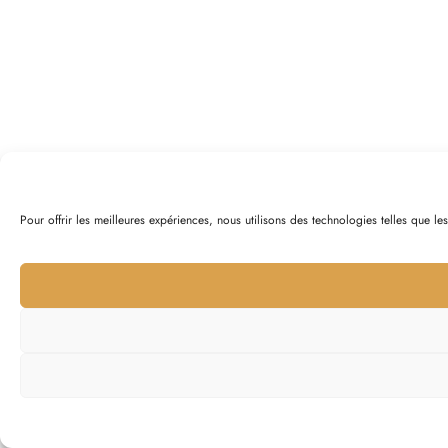
Pour offrir les meilleures expériences, nous utilisons des technologies telles que l