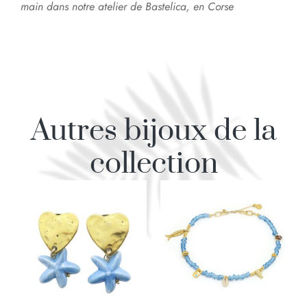
main dans notre atelier de Bastelica, en Corse
Autres bijoux de la
collection