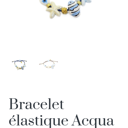
Bracelet
élastique Acqua