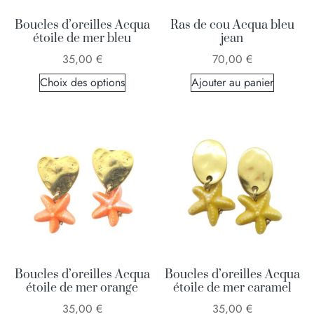
Boucles d’oreilles Acqua
Ras de cou Acqua bleu
étoile de mer bleu
jean
35,00
€
70,00
€
Choix des options
Ajouter au panier
Boucles d’oreilles Acqua
Boucles d’oreilles Acqua
étoile de mer orange
étoile de mer caramel
35,00
€
35,00
€