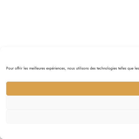
Pour offrir les meilleures expériences, nous utilisons des technologies telles que l