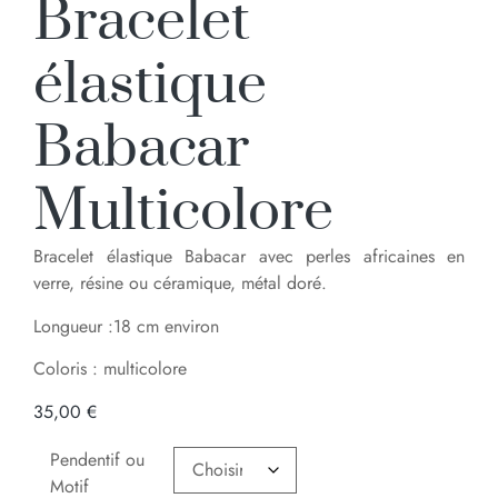
Bracelet
élastique
Babacar
Multicolore
Bracelet élastique Babacar avec perles africaines en
verre, résine ou céramique, métal doré.
Longueur :18 cm environ
Coloris : multicolore
35,00
€
Pendentif ou
Motif