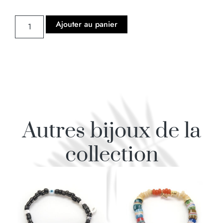
Ajouter au panier
Autres bijoux de la
collection