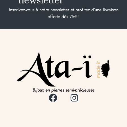
newsletter
Inscrivez-vous à notre newsletter et profitez d’une livraison
offerte dès 75€ !
Bijoux en pierres semi-précieuses