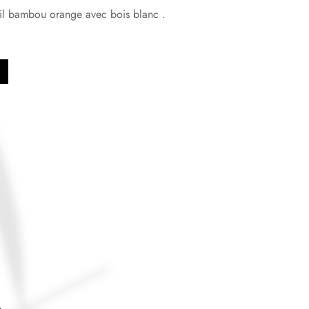
ail bambou orange avec bois blanc .