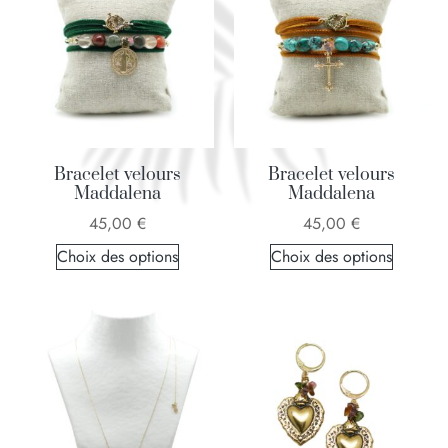
Bracelet velours
Bracelet velours
Maddalena
Maddalena
45,00
€
45,00
€
Choix des options
Choix des options