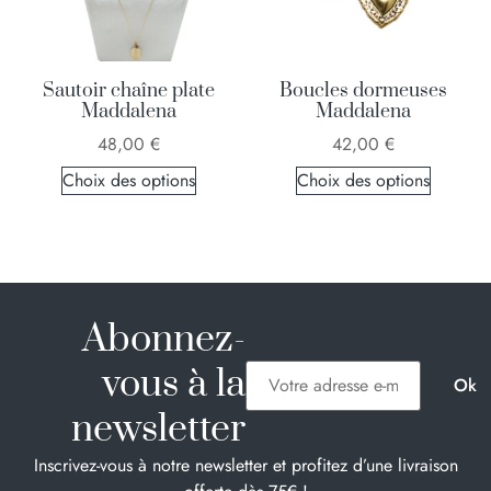
Sautoir chaîne plate
Boucles dormeuses
Maddalena
Maddalena
48,00
€
42,00
€
Choix des options
Choix des options
Abonnez-
vous à la
newsletter
Inscrivez-vous à notre newsletter et profitez d’une livraison