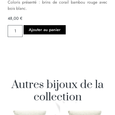
Coloris présenté : brins de corail bambou rouge avec
bois blanc.
48,00
€
Ajouter au panier
Autres bijoux de la
collection