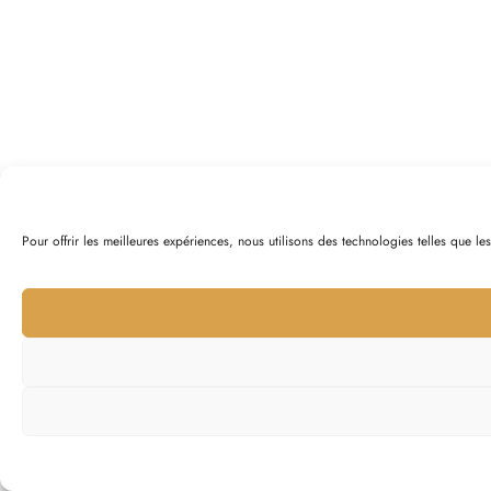
Pour offrir les meilleures expériences, nous utilisons des technologies telles que l