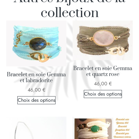
collection
Bracelet en soie Gemma
et quartz rose
Bracelet en soie Gemma
et labradorite
46,00
€
46,00
€
Choix des options
Choix des options