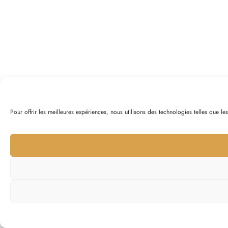
Pour offrir les meilleures expériences, nous utilisons des technologies telles que l