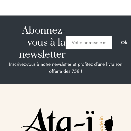
Abonnez-
vous à la
newsletter
Inscrivez-vous à notre newsletter et profitez d’une livraison
offerte dès 75€ !