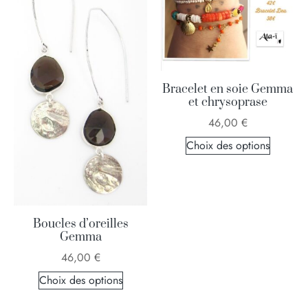
Bracelet en soie Gemma
et chrysoprase
46,00
€
Choix des options
Boucles d’oreilles
Gemma
46,00
€
Choix des options