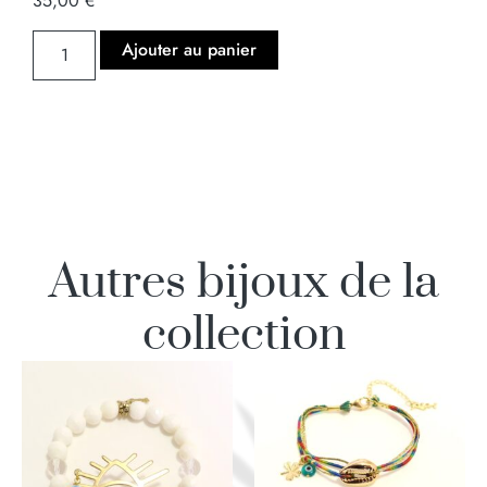
35,00
€
Ajouter au panier
Autres bijoux de la
collection