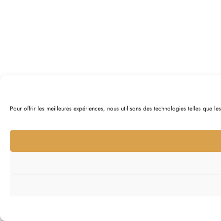
Pour offrir les meilleures expériences, nous utilisons des technologies telles que l