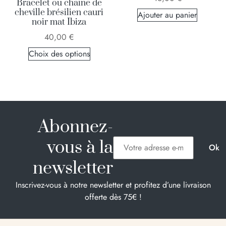
Bracelet ou chaine de
cheville brésilien cauri
Ajouter au panier
noir mat Ibiza
40,00
€
Choix des options
Abonnez-
vous à la
newsletter
Inscrivez-vous à notre newsletter et profitez d’une livraison
offerte dès 75€ !