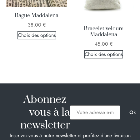
Bague Maddalena
38,00
€
Bracelet velours
Maddalena
Choix des options
45,00
€
Choix des options
Abonnez-
vous à la
newsletter
Inscrivez-vous à notre newsletter et profitez d’une livraison