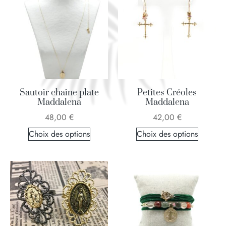
Sautoir chaîne plate
Petites Créoles
Maddalena
Maddalena
48,00
€
42,00
€
Choix des options
Choix des options