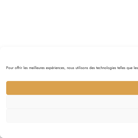
Pour offrir les meilleures expériences, nous utilisons des technologies telles que l