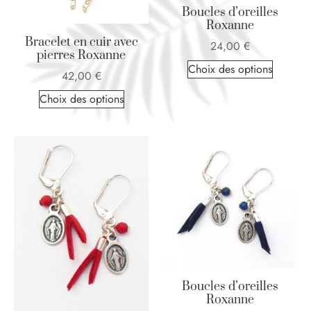
Boucles d’oreilles
Roxanne
Bracelet en cuir avec
24,00
€
pierres Roxanne
Choix des options
42,00
€
Choix des options
Boucles d’oreilles
Roxanne