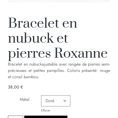
Bracelet en
nubuck et
pierres Roxanne
Bracelet en nubuckajustable avec rangée de pierres semi-
précieuses et petites pampilles. Coloris présenté: rouge
et corail bambou.
38,00
€
Métal
Effacer