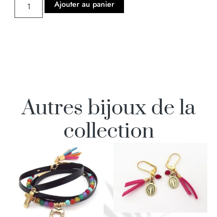
Ajouter au panier
Autres bijoux de la
collection