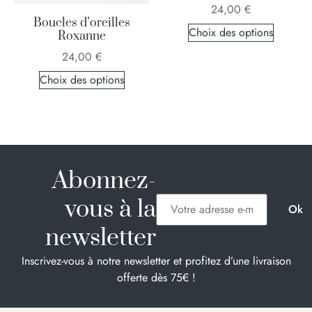
24,00
€
Boucles d’oreilles
Choix des options
Roxanne
24,00
€
Choix des options
Abonnez-
vous à la
newsletter
Inscrivez-vous à notre newsletter et profitez d’une livraison
offerte dès 75€ !