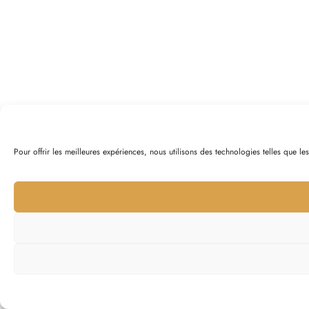
Pour offrir les meilleures expériences, nous utilisons des technologies telles que l