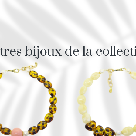
tres bijoux de la collect