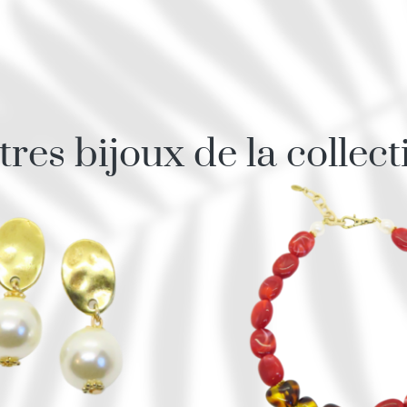
tres bijoux de la collect