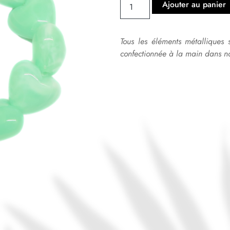
Ajouter au panier
Tous les éléments métalliques 
confectionnée à la main dans no