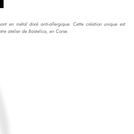
sont en métal doré anti-allergique.
Cette création unique est
tre atelier de Bastelica, en Corse.