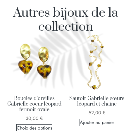
Autres bijoux de la
collection
Boucles d’oreilles
Sautoir Gabrielle cœurs
Gabrielle coeur léopard
léopard et chaîne
fermoir ovale
52,00
€
30,00
€
Ajouter au panier
Choix des options