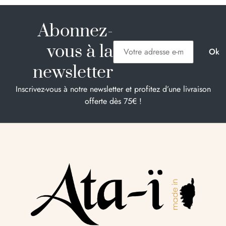
Abonnez-
vous à la
newsletter
Inscrivez-vous à notre newsletter et profitez d’une livraison
offerte dès 75€ !