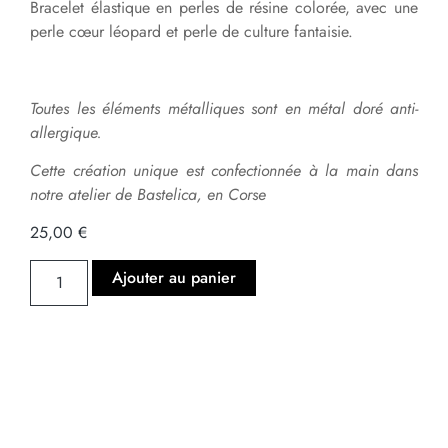
Bracelet élastique en perles de résine colorée, avec une
perle cœur léopard et perle de culture fantaisie.
Toutes les éléments métalliques sont en métal doré anti-
allergique.
Cette création unique est confectionnée à la main dans
notre atelier de Bastelica, en Corse
25,00
€
Ajouter au panier