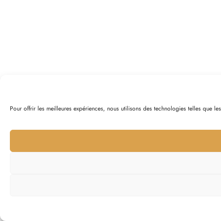
Pour offrir les meilleures expériences, nous utilisons des technologies telles que l