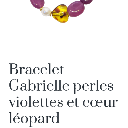
Bracelet
Gabrielle perles
violettes et cœur
léopard