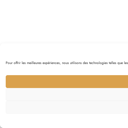
Pour offrir les meilleures expériences, nous utilisons des technologies telles que l