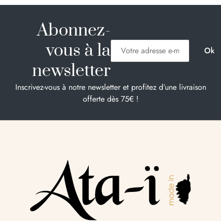
Abonnez-
vous à la
newsletter
Inscrivez-vous à notre newsletter et profitez d’une livraison
offerte dès 75€ !