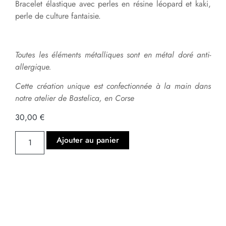
Bracelet élastique avec perles en résine léopard et kaki,
perle de culture fantaisie.
Toutes les éléments métalliques sont en métal doré anti-
allergique.
Cette création unique est confectionnée à la main dans
notre atelier de Bastelica, en Corse
30,00
€
Ajouter au panier