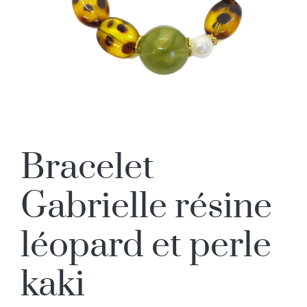
Bracelet
Gabrielle résine
léopard et perle
kaki