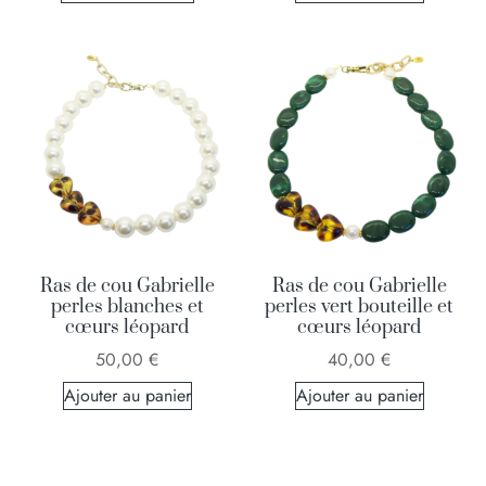
Ras de cou Gabrielle
Ras de cou Gabrielle
perles blanches et
perles vert bouteille et
cœurs léopard
cœurs léopard
50,00
€
40,00
€
Ajouter au panier
Ajouter au panier