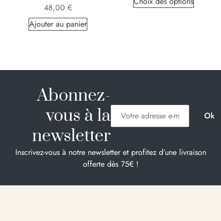
Choix des options
48,00
€
Ajouter au panier
Abonnez-
vous à la
newsletter
Inscrivez-vous à notre newsletter et profitez d’une livraison
offerte dès 75€ !