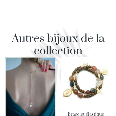
Autres bijoux de la
collection
Bracelet élastique