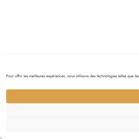
Pour offrir les meilleures expériences, nous utilisons des technologies telles que l