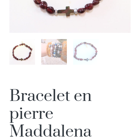
Bracelet en
pierre
Maddalena