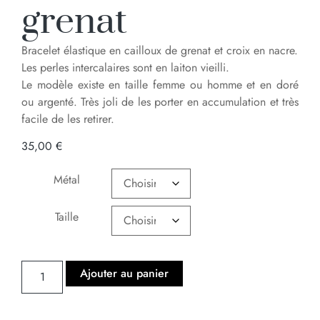
grenat
Bracelet élastique en cailloux de grenat et croix en nacre.
Les perles intercalaires sont en laiton vieilli.
Le modèle existe en taille femme ou homme et en doré
ou argenté. Très joli de les porter en accumulation et très
facile de les retirer.
35,00
€
Métal
Taille
Ajouter au panier