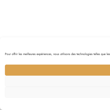
Pour offrir les meilleures expériences, nous utilisons des technologies telles que l