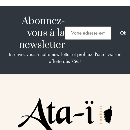
Abonnez-
vous à la
newsletter
Inscrivez-vous à notre newsletter et profitez d’une livraison
offerte dès 75€ !