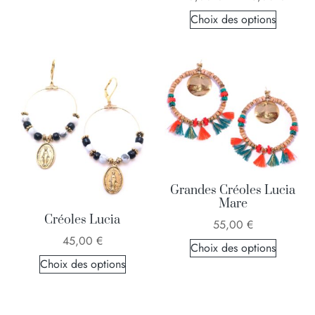
Choix des options
Grandes Créoles Lucia
Mare
Créoles Lucia
55,00
€
45,00
€
Choix des options
Choix des options