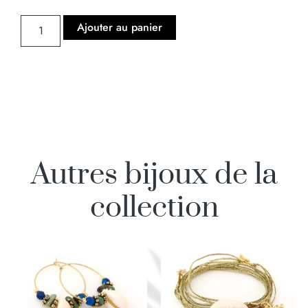
Ajouter au panier
Autres bijoux de la
collection