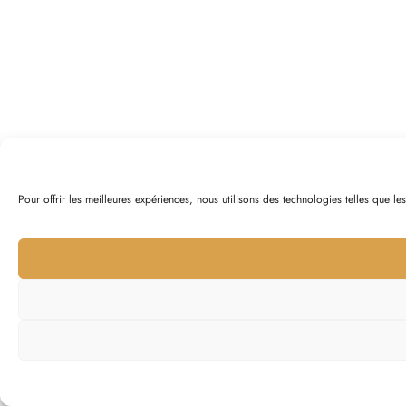
Pour offrir les meilleures expériences, nous utilisons des technologies telles que l