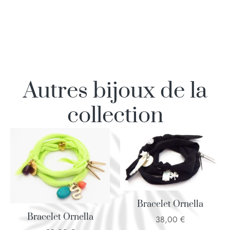
Autres bijoux de la
collection
Bracelet Ornella
Bracelet Ornella
38,00
€