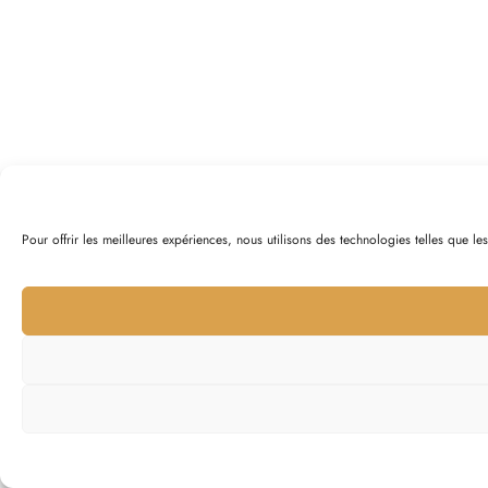
Pour offrir les meilleures expériences, nous utilisons des technologies telles que l