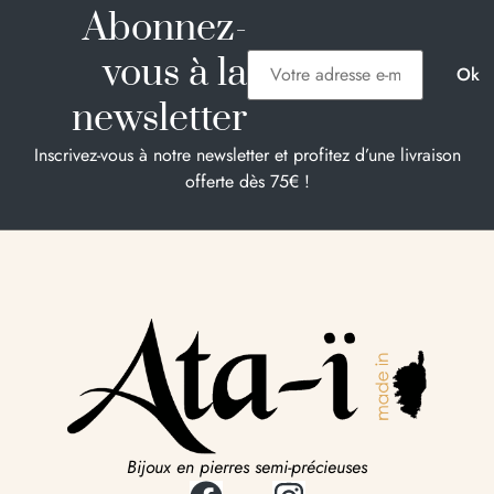
Abonnez-
vous à la
newsletter
Inscrivez-vous à notre newsletter et profitez d’une livraison
offerte dès 75€ !
Bijoux en pierres semi-précieuses