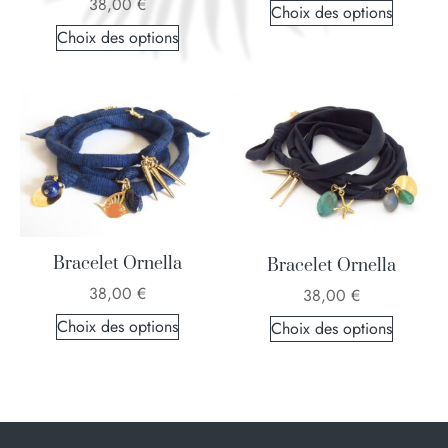
38,00
€
Choix des options
Choix des options
Bracelet Ornella
Bracelet Ornella
38,00
€
38,00
€
Choix des options
Choix des options