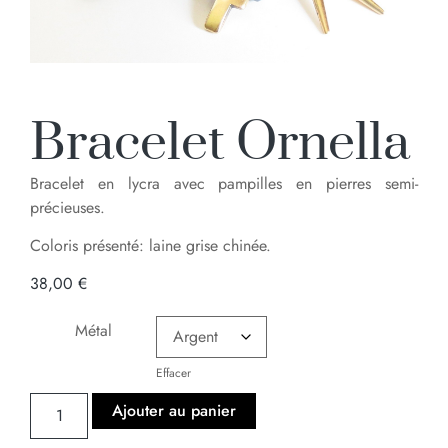
Bracelet Ornella
Bracelet en lycra avec pampilles en pierres semi-
précieuses.
Coloris présenté: laine grise chinée.
38,00
€
Métal
Effacer
Ajouter au panier