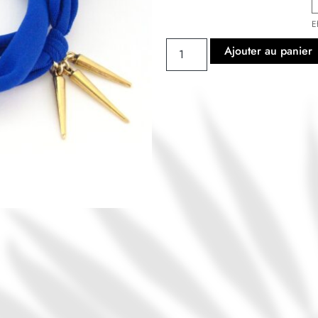
E
Ajouter au panier