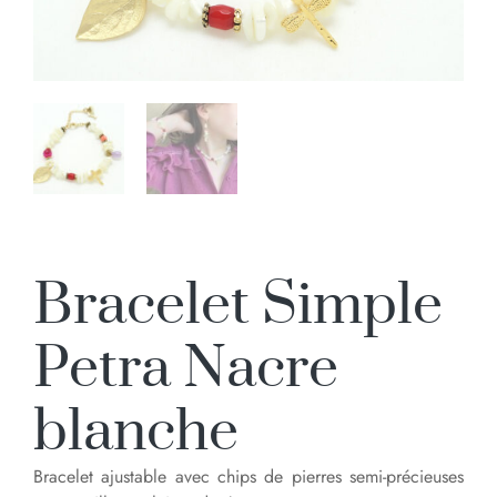
Bracelet Simple
Petra Nacre
blanche
Bracelet ajustable avec chips de pierres semi-précieuses