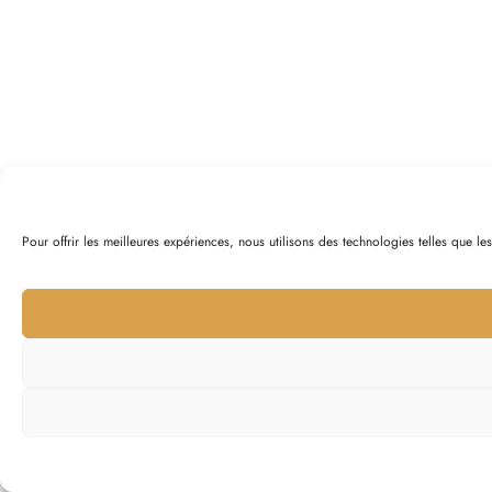
Pour offrir les meilleures expériences, nous utilisons des technologies telles que l