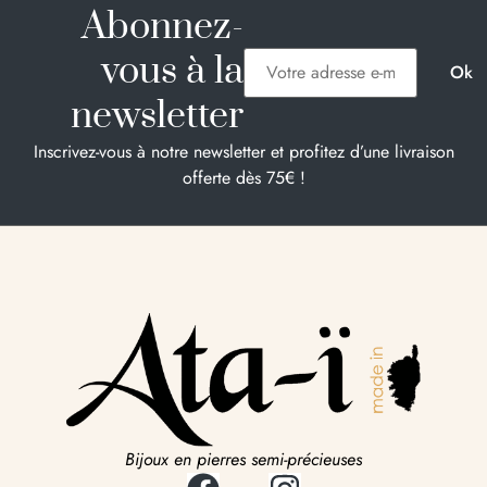
Abonnez-
vous à la
newsletter
Inscrivez-vous à notre newsletter et profitez d’une livraison
offerte dès 75€ !
Bijoux en pierres semi-précieuses