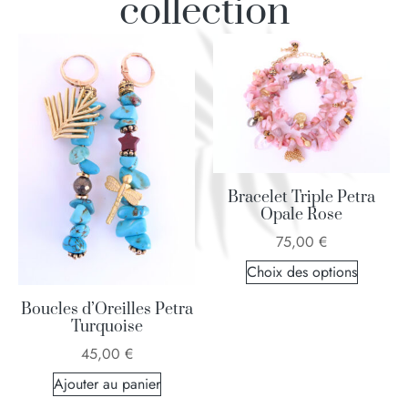
collection
Bracelet Triple Petra
Opale Rose
75,00
€
Choix des options
Boucles d’Oreilles Petra
Turquoise
45,00
€
Ajouter au panier