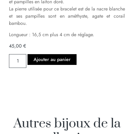
et pampilles en laiton doré.
La pierre utilisée pour ce bracelet est de la nacre blanche
et ses pampilles sont en améthyste, agate et corail
bambou.
Longueur : 16,5 cm plus 4 cm de réglage.
45,00
€
Ajouter au panier
Autres bijoux de la