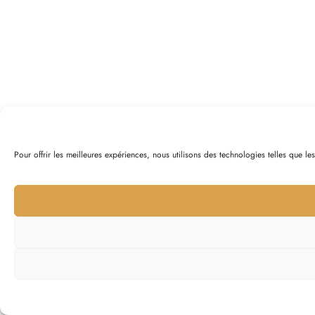
Pour offrir les meilleures expériences, nous utilisons des technologies telles que l