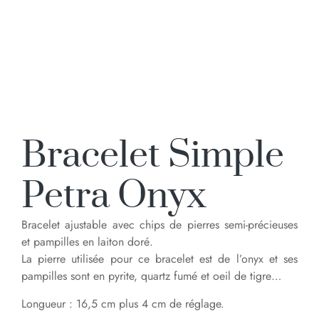
Bracelet Simple
Petra Onyx
Bracelet ajustable avec chips de pierres semi-précieuses
et pampilles en laiton doré.
La pierre utilisée pour ce bracelet est de l’onyx et ses
pampilles sont en pyrite, quartz fumé et oeil de tigre…
Longueur : 16,5 cm plus 4 cm de réglage.