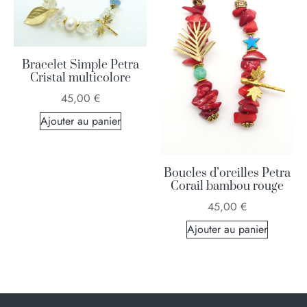
Bracelet Simple Petra
Cristal multicolore
45,00
€
Ajouter au panier
Boucles d’oreilles Petra
Corail bambou rouge
45,00
€
Ajouter au panier