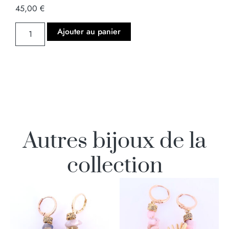
45,00
€
Ajouter au panier
Autres bijoux de la
collection