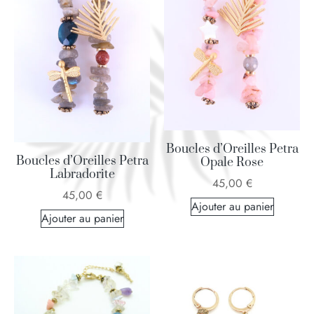
Boucles d’Oreilles Petra
Boucles d’Oreilles Petra
Opale Rose
Labradorite
45,00
€
45,00
€
Ajouter au panier
Ajouter au panier