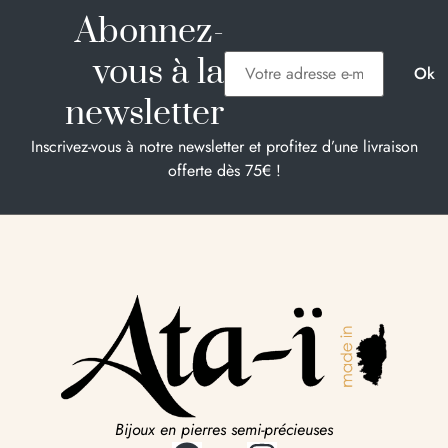
Abonnez-
vous à la
newsletter
Inscrivez-vous à notre newsletter et profitez d’une livraison
offerte dès 75€ !
Bijoux en pierres semi-précieuses