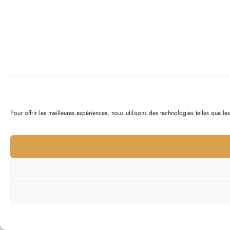
Pour offrir les meilleures expériences, nous utilisons des technologies telles que l