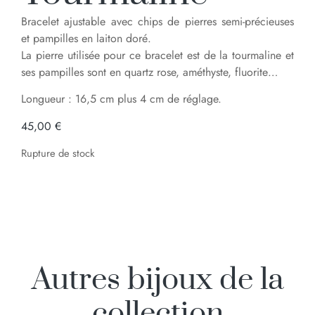
Bracelet ajustable avec chips de pierres semi-précieuses
et pampilles en laiton doré.
La pierre utilisée pour ce bracelet est de la tourmaline et
ses pampilles sont en quartz rose, améthyste, fluorite…
Longueur : 16,5 cm plus 4 cm de réglage.
45,00
€
Rupture de stock
Autres bijoux de la
collection