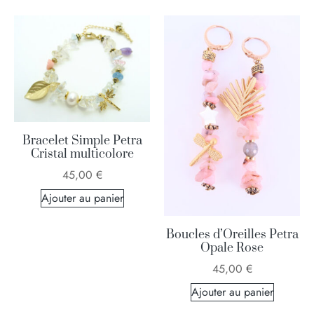
Bracelet Simple Petra
Cristal multicolore
45,00
€
Ajouter au panier
Boucles d’Oreilles Petra
Opale Rose
45,00
€
Ajouter au panier