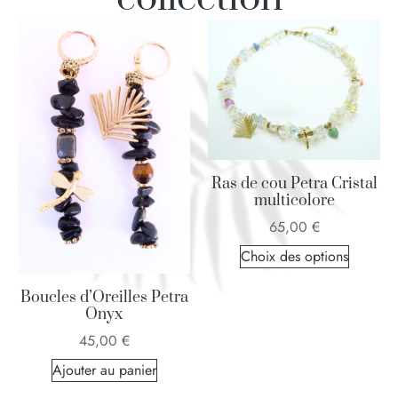
Ras de cou Petra Cristal
multicolore
65,00
€
Choix des options
Boucles d’Oreilles Petra
Onyx
45,00
€
Ajouter au panier