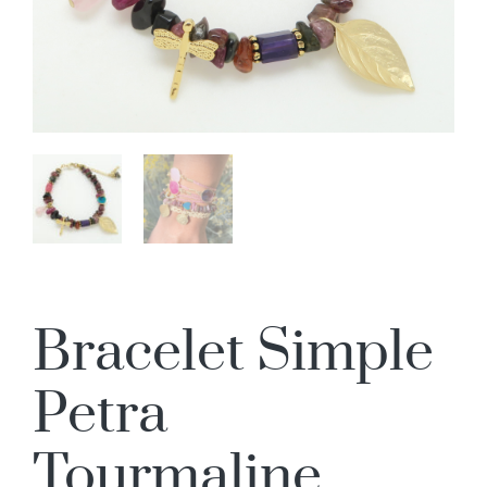
Bracelet Simple
Petra
Tourmaline