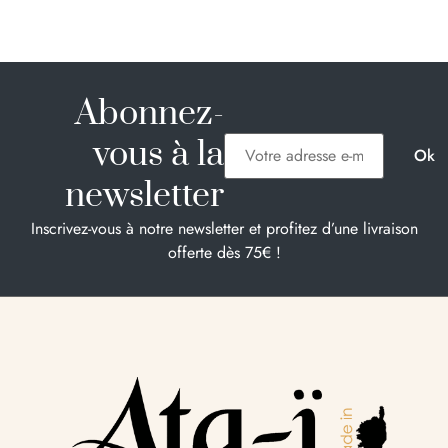
Abonnez-
vous à la
newsletter
Inscrivez-vous à notre newsletter et profitez d’une livraison
offerte dès 75€ !