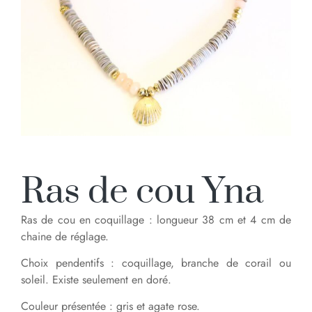
Ras de cou Yna
Ras de cou en coquillage : longueur 38 cm et 4 cm de
chaine de réglage.
Choix pendentifs : coquillage, branche de corail ou
soleil. Existe seulement en doré.
Couleur présentée : gris et agate rose.