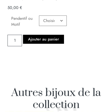
50,00
€
Pendentif ou
Motif
Ajouter au panier
Autres bijoux de la
collection