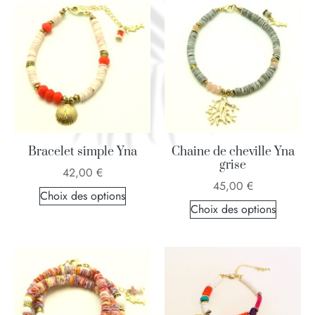
Bracelet simple Yna
Chaine de cheville Yna
grise
42,00
€
45,00
€
Choix des options
Choix des options