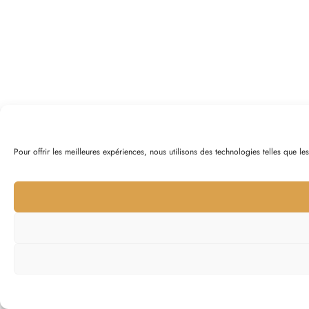
Pour offrir les meilleures expériences, nous utilisons des technologies telles que l