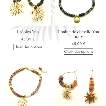
Créoles Yna
Chaine de cheville Yna
noire
45,00
€
45,00
€
Choix des options
Choix des options