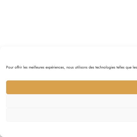
Pour offrir les meilleures expériences, nous utilisons des technologies telles que l