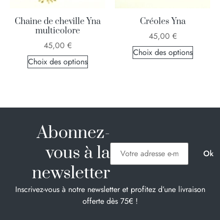
Chaine de cheville Yna
Créoles Yna
multicolore
45,00
€
45,00
€
Choix des options
Choix des options
Abonnez-
vous à la
newsletter
Inscrivez-vous à notre newsletter et profitez d’une livraison
offerte dès 75€ !