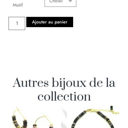
Motif
Ajouter au panier
Autres bijoux de la
collection