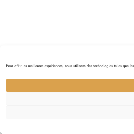
Pour offrir les meilleures expériences, nous utilisons des technologies telles que l