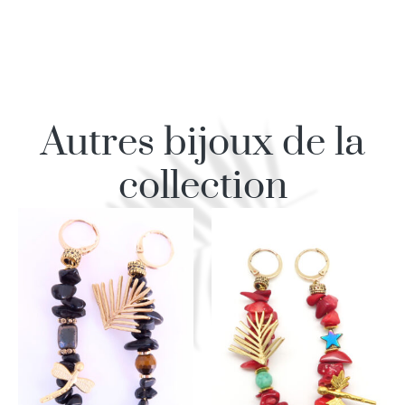
Autres bijoux de la
collection