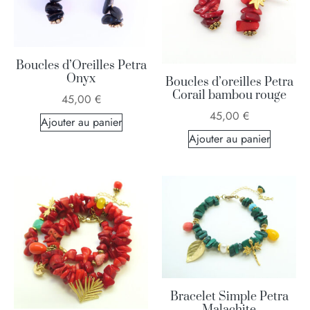
Boucles d’Oreilles Petra
Onyx
Boucles d’oreilles Petra
Corail bambou rouge
45,00
€
45,00
€
Ajouter au panier
Ajouter au panier
Bracelet Simple Petra
Malachite