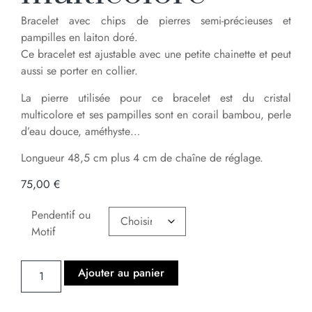
Bracelet avec chips de pierres semi-précieuses et
pampilles en laiton doré.
Ce bracelet est ajustable avec une petite chainette et peut
aussi se porter en collier.
La pierre utilisée pour ce bracelet est du cristal
multicolore et ses pampilles sont en corail bambou, perle
d’eau douce, améthyste…
Longueur 48,5 cm plus 4 cm de chaîne de réglage.
75,00
€
Pendentif ou
Motif
Ajouter au panier