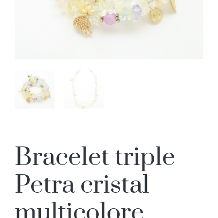
Bracelet triple
Petra cristal
multicolore