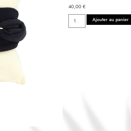
40,00
€
Ajouter au panier