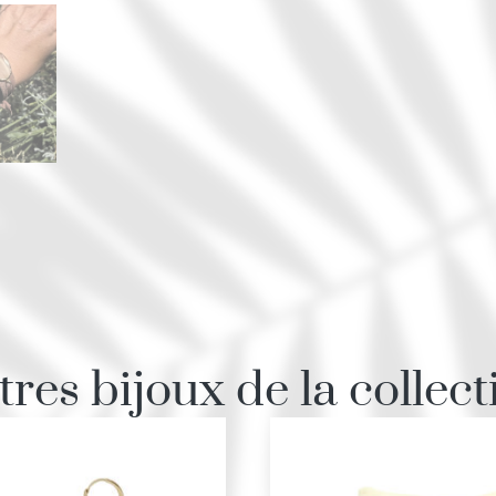
tres bijoux de la collect