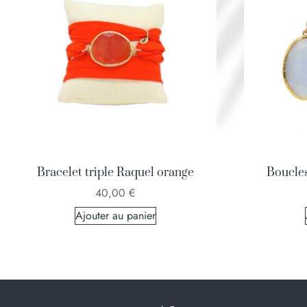
Bracelet triple Raquel orange
Boucles
40,00
€
Ajouter au panier