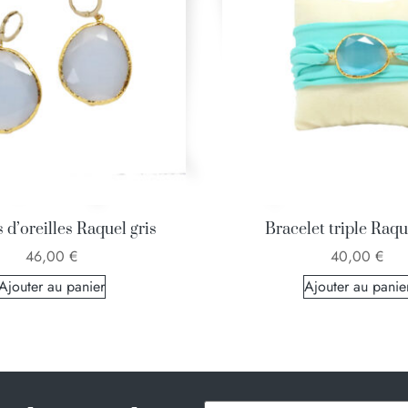
 d’oreilles Raquel gris
Bracelet triple Raqu
46,00
€
40,00
€
Ajouter au panier
Ajouter au panie