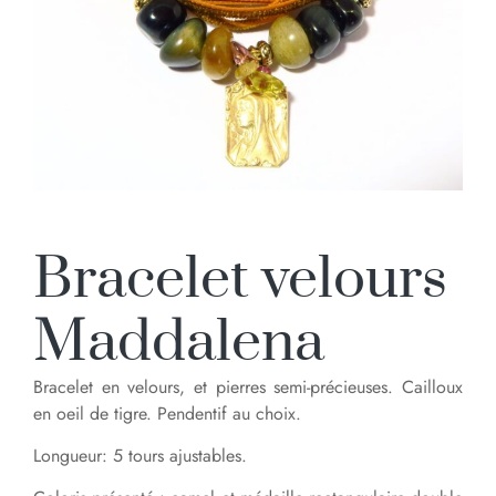
Bracelet velours
Maddalena
Bracelet en velours, et pierres semi-précieuses. Cailloux
en oeil de tigre. Pendentif au choix.
Longueur: 5 tours ajustables.