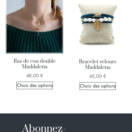
Ras de cou double
Bracelet velours
Maddalena
Maddalena
48,00
€
45,00
€
Choix des options
Choix des options
Abonnez-