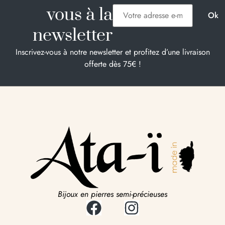
vous à la
newsletter
Inscrivez-vous à notre newsletter et profitez d’une livraison
offerte dès 75€ !
Bijoux en pierres semi-précieuses