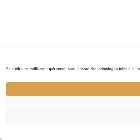
Pour offrir les meilleures expériences, nous utilisons des technologies telles que l