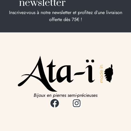
newsletter
Inscrivez-vous à notre newsletter et profitez d’une livraison
offerte dès 75€ !
Bijoux en pierres semi-précieuses