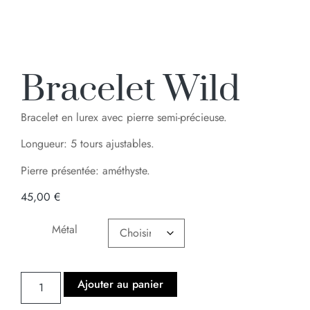
Bracelet Wild
Bracelet en lurex avec pierre semi-précieuse.
Longueur: 5 tours ajustables.
Pierre présentée: améthyste.
45,00
€
Métal
Ajouter au panier