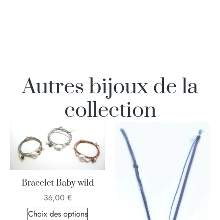
Autres bijoux de la
collection
Bracelet Baby wild
36,00
€
Choix des options