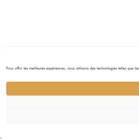
Pour offrir les meilleures expériences, nous utilisons des technologies telles que l