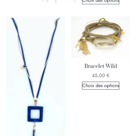
Choix des options
Bracelet Wild
45,00
€
Choix des options