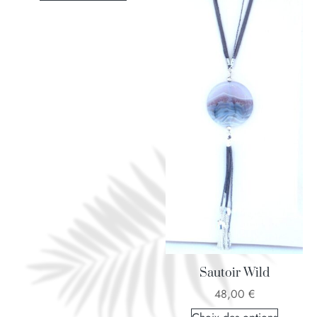
Sautoir Wild
48,00
€